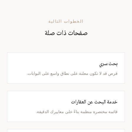
الخطوات التالية
صفحات ذات صلة
بحث سري
فرص قد لا تكون معلنة على نطاق واسع على البوابات.
خدمة البحث عن العقارات
قائمة مختصرة منظمة بناءً على معاييرك الدقيقة.