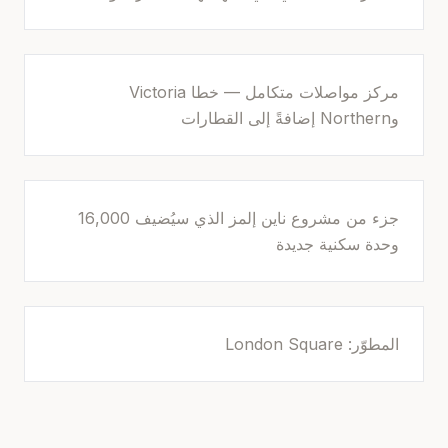
مركز مواصلات متكامل — خطا Victoria
وNorthern إضافةً إلى القطارات
جزء من مشروع ناين إلمز الذي سيُضيف 16,000
وحدة سكنية جديدة
المطوّر: London Square