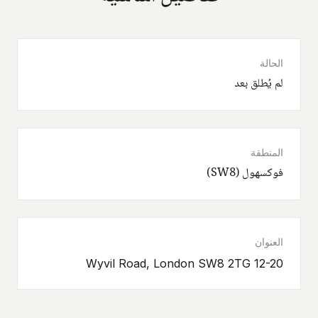
الحالة
لم يُطلق بعد
المنطقة
فوكسهول (SW8)
العنوان
12-20 Wyvil Road, London SW8 2TG