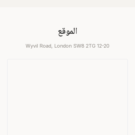
الموقع
12-20 Wyvil Road, London SW8 2TG