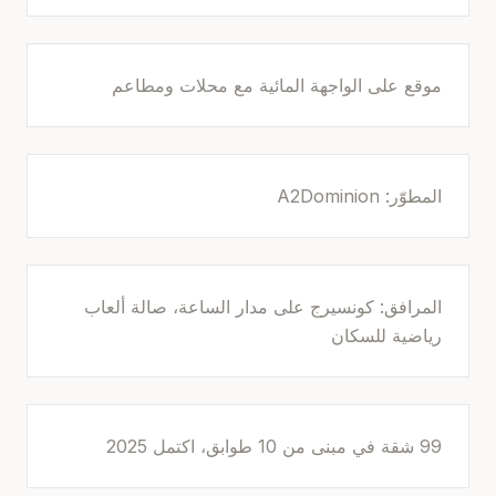
موقع على الواجهة المائية مع محلات ومطاعم
المطوّر: A2Dominion
المرافق: كونسيرج على مدار الساعة، صالة ألعاب
رياضية للسكان
99 شقة في مبنى من 10 طوابق، اكتمل 2025