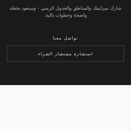
شارك ميزانيتك والمناطق والجدول الزمني - وسنعود بخطة
واضحة وخطوات تالية.
تواصل معنا
استشارة مستشار الشراء