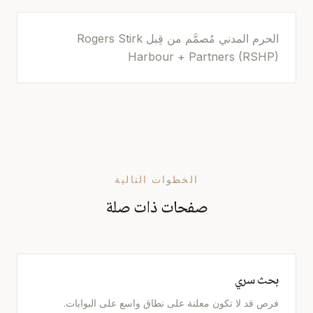
الحرم المدني مُصمَّم من قِبل Rogers Stirk
Harbour + Partners (RSHP)
الخطوات التالية
صفحات ذات صلة
بحث سري
فرص قد لا تكون معلنة على نطاق واسع على البوابات.