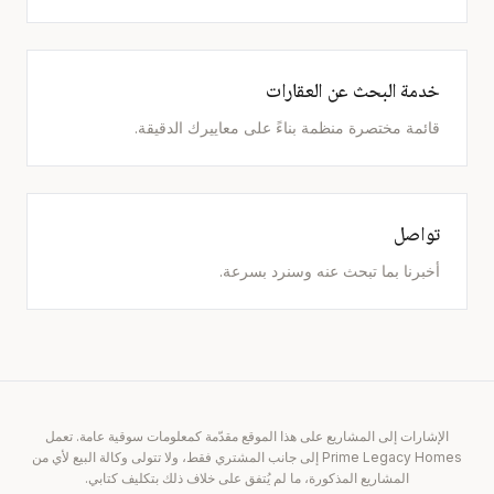
خدمة البحث عن العقارات
قائمة مختصرة منظمة بناءً على معاييرك الدقيقة.
تواصل
أخبرنا بما تبحث عنه وسنرد بسرعة.
الإشارات إلى المشاريع على هذا الموقع مقدّمة كمعلومات سوقية عامة. تعمل
Prime Legacy Homes إلى جانب المشتري فقط، ولا تتولى وكالة البيع لأي من
المشاريع المذكورة، ما لم يُتفق على خلاف ذلك بتكليف كتابي.