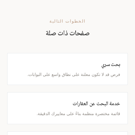
الخطوات التالية
صفحات ذات صلة
بحث سري
فرص قد لا تكون معلنة على نطاق واسع على البوابات.
خدمة البحث عن العقارات
قائمة مختصرة منظمة بناءً على معاييرك الدقيقة.