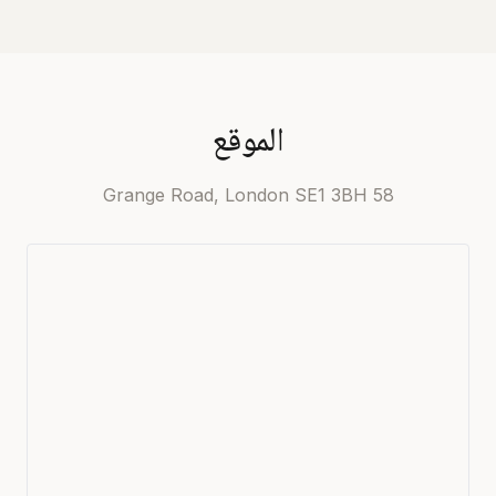
الموقع
58 Grange Road, London SE1 3BH