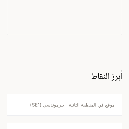
أبرز النقاط
موقع في المنطقة الثانية - بيرموندسي (SE1)