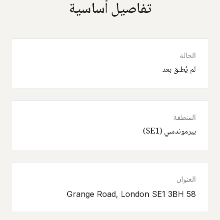
تفاصيل أساسية
الحالة
لم يُطلق بعد
المنطقة
بيرموندسي (SE1)
العنوان
58 Grange Road, London SE1 3BH