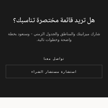
هل تريد قائمة مختصرة تناسبك؟
شارك ميزانيتك والمناطق والجدول الزمني - وسنعود بخطة
واضحة وخطوات تالية.
تواصل معنا
استشارة مستشار الشراء