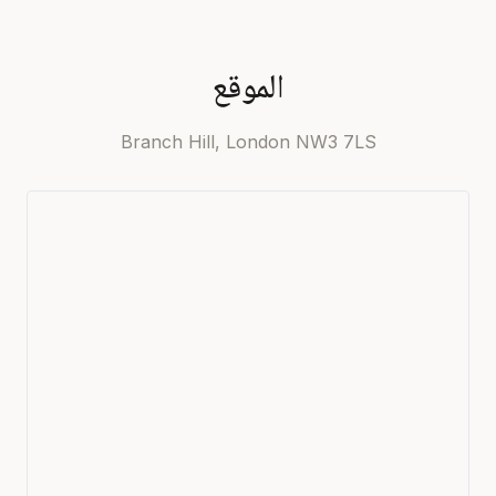
الموقع
Branch Hill, London NW3 7LS