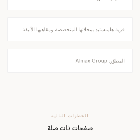
قرية هامبستيد بمحلاتها المتخصصة ومقاهيها الأنيقة
المطوّر: Almax Group
الخطوات التالية
صفحات ذات صلة