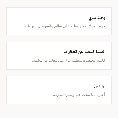
بحث سري
فرص قد لا تكون معلنة على نطاق واسع على البوابات.
خدمة البحث عن العقارات
قائمة مختصرة منظمة بناءً على معاييرك الدقيقة.
تواصل
أخبرنا بما تبحث عنه وسنرد بسرعة.