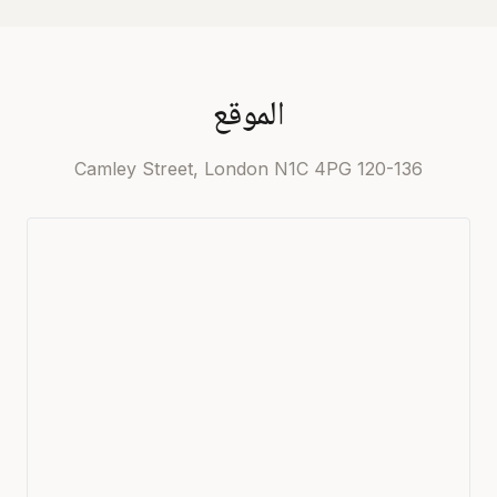
الموقع
120-136 Camley Street, London N1C 4PG