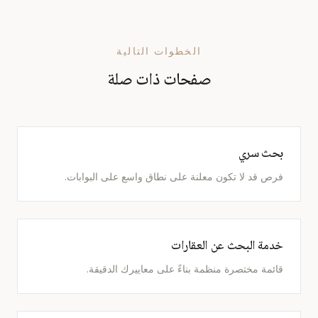
الخطوات التالية
صفحات ذات صلة
بحث سري
فرص قد لا تكون معلنة على نطاق واسع على البوابات.
خدمة البحث عن العقارات
قائمة مختصرة منظمة بناءً على معاييرك الدقيقة.