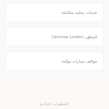
خدمات محلية متكاملة
المطوّر: Camrose London
مواقف سيارات مؤمَّنة
الخطوات التالية