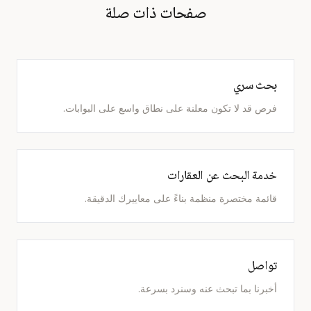
صفحات ذات صلة
بحث سري
فرص قد لا تكون معلنة على نطاق واسع على البوابات.
خدمة البحث عن العقارات
قائمة مختصرة منظمة بناءً على معاييرك الدقيقة.
تواصل
أخبرنا بما تبحث عنه وسنرد بسرعة.