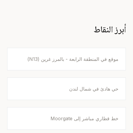
أبرز النقاط
موقع في المنطقة الرابعة - بالمرز غرين (N13)
حي هادئ في شمال لندن
خط قطاري مباشر إلى Moorgate