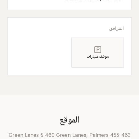
المرافق
موقف سيارات
الموقع
455-463 Green Lanes & 469 Green Lanes, Palmers