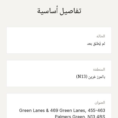
تفاصيل أساسية
الحالة
لم يُطلق بعد
المنطقة
بالمرز غرين (N13)
العنوان
455-463 Green Lanes & 469 Green Lanes,
Palmers Green, N13 4BS