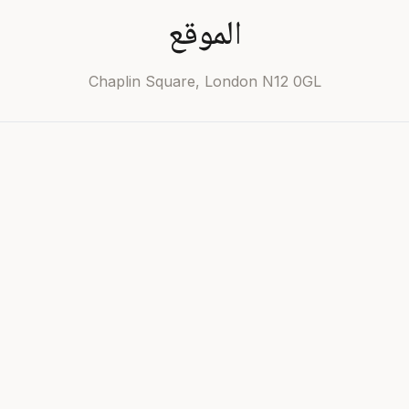
الموقع
Chaplin Square, London N12 0GL