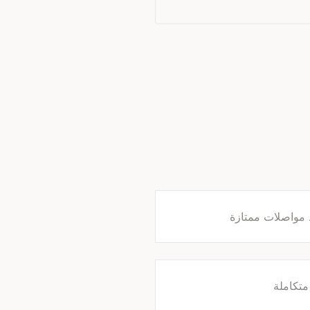
مواصلات ممتازة
متكاملة