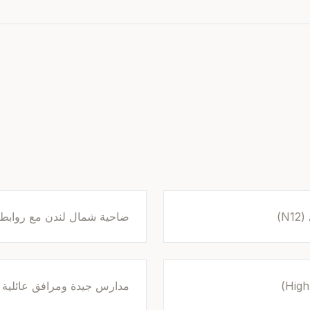
ضاحية شمال لندن مع روابط 
مدارس جيدة ومرافق عائلية 