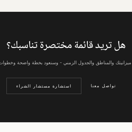
هل تريد قائمة مختصرة تناسبك؟
يزانيتك والمناطق والجدول الزمني - وسنعود بخطة واضحة وخطوات ت
تواصل معنا
استشارة مستشار الشراء