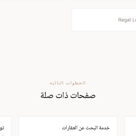
الخطوات التالية
صفحات ذات صلة
خدمة البحث عن العقارات
تو