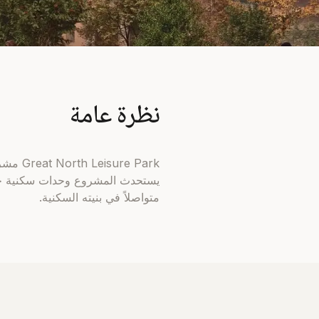
نظرة عامة
يستحدث المشروع وحدات سكنية جدي
متواصلاً في بنيته السكنية.