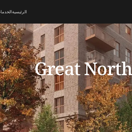
الرئيسية
الخدما
Great North