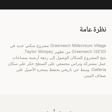
نظرة عامة
Greenwich Millennium Village مشروع سكني جديد في
Greenwich (SE10) من تطوير Taylor Wimpey.
يتيح المشروع للسكان الوصول إلى ردهة أرضية بمساحات
عمل مشتركة وتراس مجتمعي على السطح حكر على سكان
Galleria، وسط حي تاريخي يحتفظ بسحره الأصيل على
ضفاف التيمز.