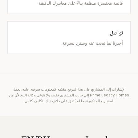
قائمة مختصرة منظمة بناءً على معاييرك الدقيقة.
تواصل
أخبرنا بما تبحث عنه وسنرد بسرعة.
الإشارات إلى المشاريع على هذا الموقع مقدّمة كمعلومات سوقية عامة. تعمل
Prime Legacy Homes إلى جانب المشتري فقط، ولا تتولى وكالة البيع لأي من
المشاريع المذكورة، ما لم يُتفق على خلاف ذلك بتكليف كتابي.