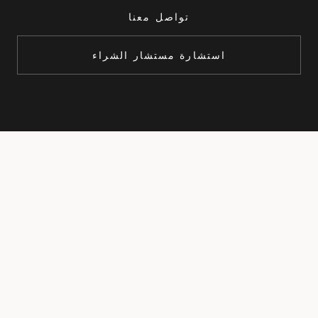
تواصل معنا
استشارة مستشار الشراء