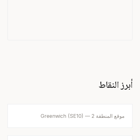
أبرز النقاط
موقع المنطقة 2 — Greenwich (SE10)