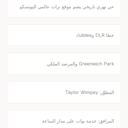
حي نهري تاريخي يضم موقع تراث عالمي لليونسكو
خطا DLR وJubilee
Greenwich Park والمرصد الملكي
المطوِّر: Taylor Wimpey
المرافق: خدمة بواب على مدار الساعة