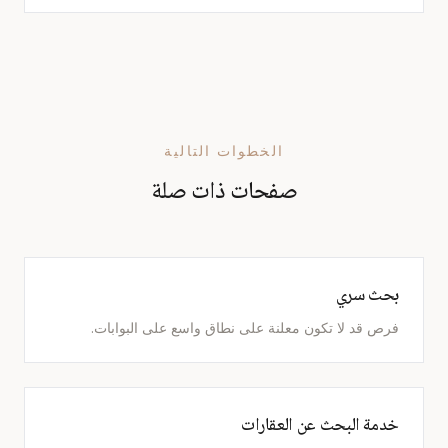
الخطوات التالية
صفحات ذات صلة
بحث سري
فرص قد لا تكون معلنة على نطاق واسع على البوابات.
خدمة البحث عن العقارات