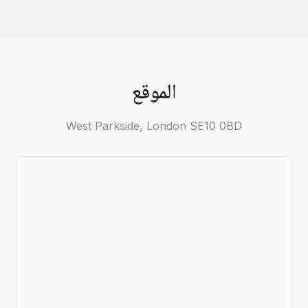
الموقع
West Parkside, London SE10 0BD