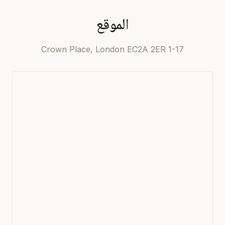
الموقع
1-17 Crown Place, London EC2A 2ER