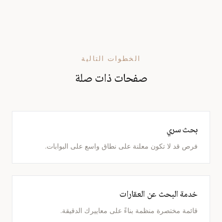
الخطوات التالية
صفحات ذات صلة
بحث سري
فرص قد لا تكون معلنة على نطاق واسع على البوابات.
خدمة البحث عن العقارات
قائمة مختصرة منظمة بناءً على معاييرك الدقيقة.