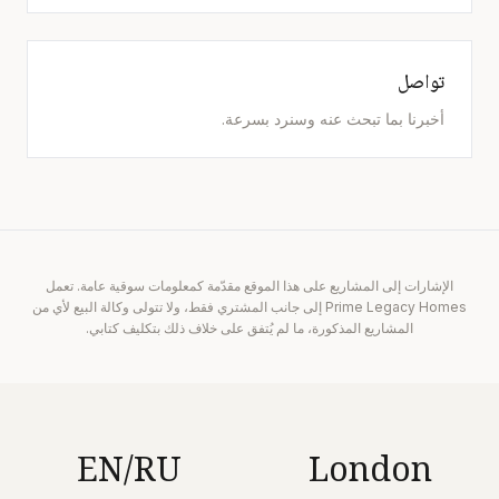
تواصل
أخبرنا بما تبحث عنه وسنرد بسرعة.
الإشارات إلى المشاريع على هذا الموقع مقدّمة كمعلومات سوقية عامة. تعمل
Prime Legacy Homes إلى جانب المشتري فقط، ولا تتولى وكالة البيع لأي من
المشاريع المذكورة، ما لم يُتفق على خلاف ذلك بتكليف كتابي.
EN/RU
London