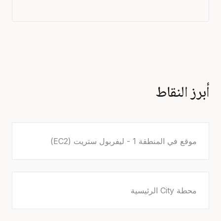
أبرز النقاط
موقع في المنطقة 1 - ليفربول ستريت (EC2)
محطة City الرئيسية