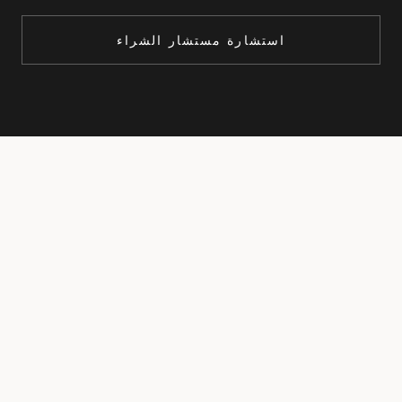
استشارة مستشار الشراء