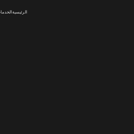
الرئيسية
الخدما