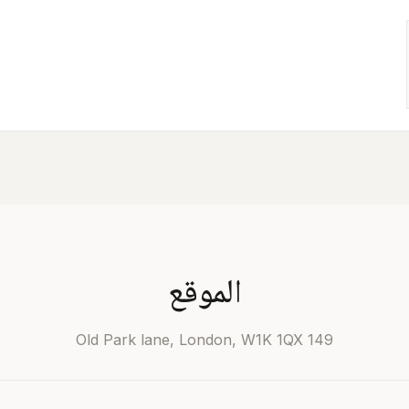
الموقع
149 Old Park lane, London, W1K 1QX