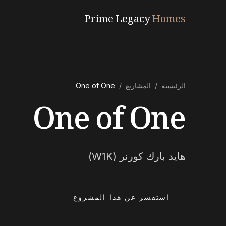
Prime Legacy
Homes
الرئيسية
/
المشاريع
/
One of One
One of One
هايد بارك كورنر (W1K)
استفسر عن هذا المشروع