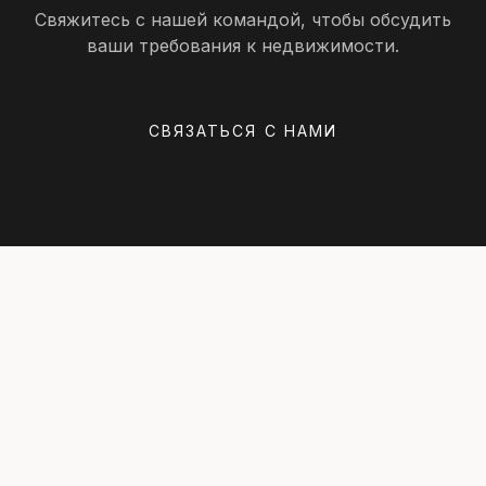
Свяжитесь с нашей командой, чтобы обсудить
ваши требования к недвижимости.
СВЯЗАТЬСЯ С НАМИ