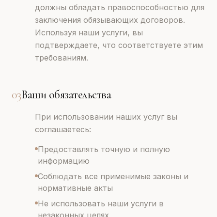
должны обладать правоспособностью для
заключения обязывающих договоров.
Используя наши услуги, вы
подтверждаете, что соответствуете этим
требованиям.
03
Ваши обязательства
При использовании наших услуг вы
соглашаетесь:
Предоставлять точную и полную
информацию
Соблюдать все применимые законы и
нормативные акты
Не использовать наши услуги в
незаконных целях