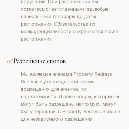
поручения. При расторжении вы
остаетесь ответственными за любые
начисленные гонорары до даты
расторжения. Обязательства по
конфиденциальности сохраняются после
расторжения.
08
Разрешение споров
Мы являемся членами Property Redress
Scheme - утвержденной схемы
возмещения для агентов по
недвижимости. Любые споры, которые не
могут быть разрешены напрямую, могут
быть переданы в Property Redress Scheme
для независимого разрешения.