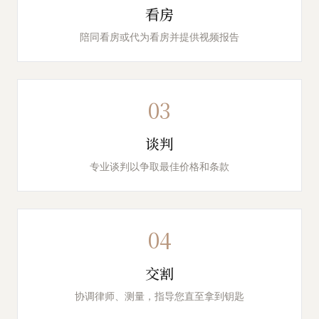
看房
陪同看房或代为看房并提供视频报告
03
谈判
专业谈判以争取最佳价格和条款
04
交割
协调律师、测量，指导您直至拿到钥匙