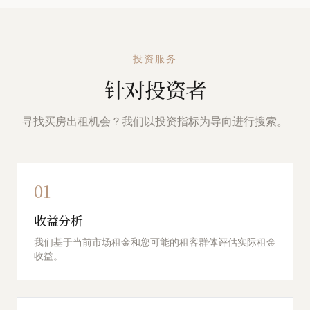
投资服务
针对投资者
寻找买房出租机会？我们以投资指标为导向进行搜索。
01
收益分析
我们基于当前市场租金和您可能的租客群体评估实际租金
收益。