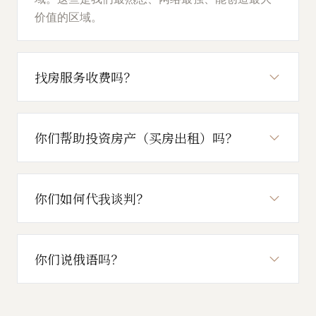
价值的区域。
找房服务收费吗？
你们帮助投资房产（买房出租）吗？
你们如何代我谈判？
你们说俄语吗？