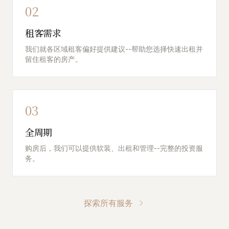
02
租客需求
我们就各区域租客偏好提供建议--帮助您选择快速出租并
留住租客的房产。
03
全周期
购房后，我们可以提供软装、出租和管理--完整的投资服
务。
探索所有服务