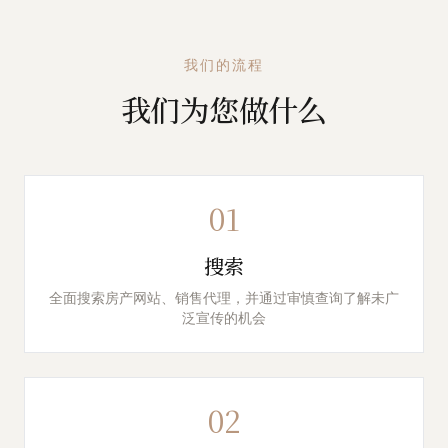
我们的流程
我们为您做什么
01
搜索
全面搜索房产网站、销售代理，并通过审慎查询了解未广
泛宣传的机会
02