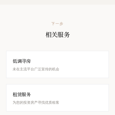
下一步
相关服务
低调寻房
未在主流平台广泛宣传的机会
租赁服务
为您的投资房产寻找优质租客