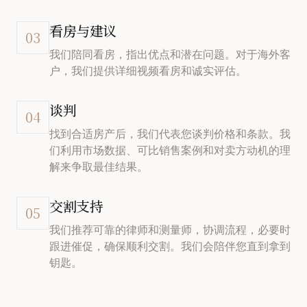
看房与建议
03
我们陪同看房，指出优点和潜在问题。对于海外客
户，我们提供详细视频看房和诚实评估。
谈判
04
找到合适房产后，我们代表您谈判价格和条款。我
们利用市场数据、可比销售案例和对卖方动机的理
解来争取最佳结果。
交割支持
05
我们推荐可靠的律师和测量师，协调流程，必要时
跟进催促，确保顺利交割。我们会陪伴您直到拿到
钥匙。