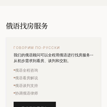
俄语找房服务
ГОВОРИМ ПО-РУССКИ
我们的俄语顾问可以全程用俄语进行找房服务--
从初步需求到看房、谈判和交割。
俄语全程咨询
俄语看房解说
俄语谈判支持
协调俄语律师