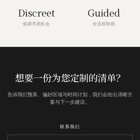
Discreet
Guided
低调寻房机会
全流程协助
想要一份为您定制的清单？
告诉我们预算、偏好区域与时间计划，我们会给出清晰方
案与下一步建议。
联系我们