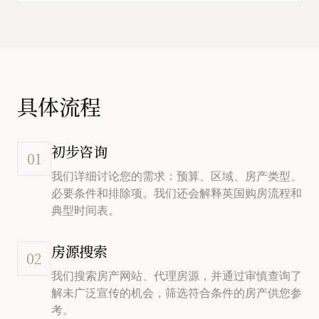
具体流程
初步咨询
01
我们详细讨论您的需求：预算、区域、房产类型、
必要条件和排除项。我们还会解释英国购房流程和
典型时间表。
房源搜索
02
我们搜索房产网站、代理房源，并通过审慎查询了
解未广泛宣传的机会，筛选符合条件的房产供您参
考。