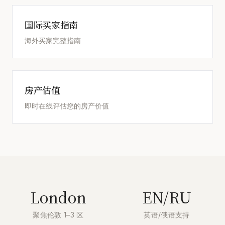
国际买家指南
海外买家完整指南
房产估值
即时在线评估您的房产价值
London
EN/RU
聚焦伦敦 1–3 区
英语/俄语支持