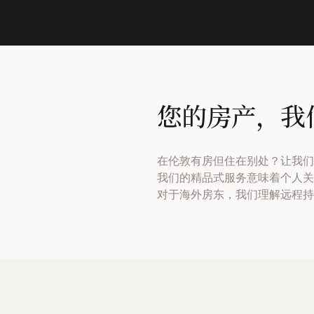
您的房产，我
在伦敦有房但住在别处？让我们
我们的精品式服务意味着个人关
对于海外房东，我们理解远程持