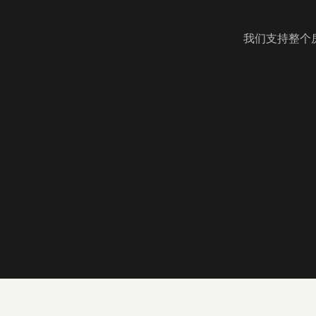
我们支持整个