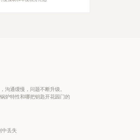
，沟通缓慢，问题不断升级。
锅炉特性和哪把钥匙开花园门的
列中丢失