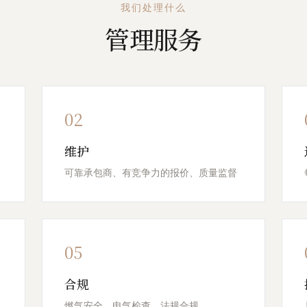
我们处理什么
管理服务
02
维护
可靠承包商、有竞争力的报价、质量监督
05
合规
燃气安全、电气检查、法规合规