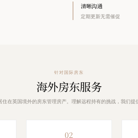
清晰沟通
定期更新无需催促
针对国际房东
海外房东服务
居住在英国境外的房东管理房产。理解远程持有的挑战，我们提
02