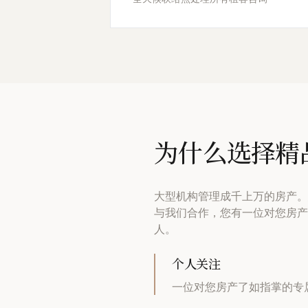
为什么选择精
大型机构管理成千上万的房产
与我们合作，您有一位对您房产
人。
个人关注
一位对您房产了如指掌的专