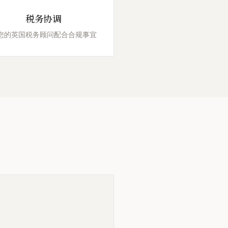
税务协调
您的英国税务顾问配合合规事宜