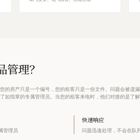
品管理？
。您的房产只是一个编号，您的租客只是一份文件。问题会被遗漏
了如指掌的专属管理员。当您的租客来电时，他们对接的是了解
快速响应
属管理员
问题迅速处理，不会在队