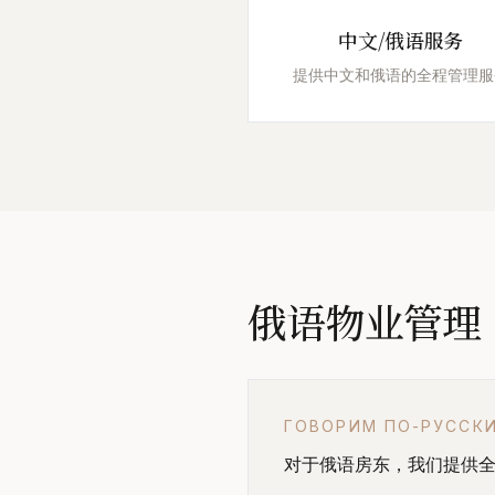
中文/俄语服务
提供中文和俄语的全程管理服
俄语物业管理
ГОВОРИМ ПО-РУССК
对于俄语房东，我们提供全