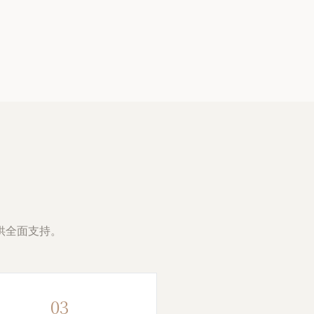
供全面支持。
03