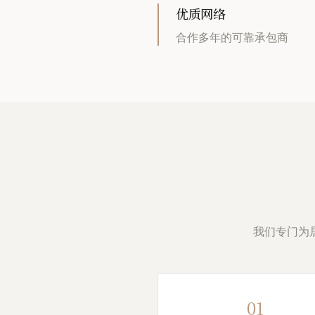
优质网络
合作多年的可靠承包商
我们专门为
01