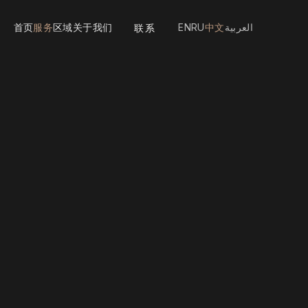
首页
服务
区域
关于我们
EN
RU
中文
العربية
联系