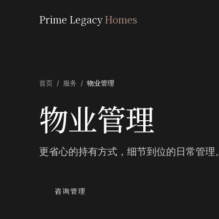
Prime Legacy
Homes
首页
/
服务
/
物业管理
物业管理
更省心的持有方式，细节到位的日常管理
咨询管理