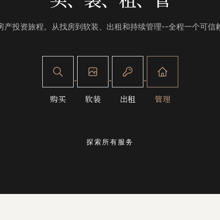
房产投资旅程。从找房到软装、出租和持续管理--全程一个可信
-
-
-
购买
软装
出租
管理
探索所有服务