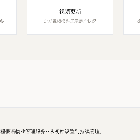
视频更新
务
定期视频报告展示房产状况
与
И
程俄语物业管理服务--从初始设置到持续管理。