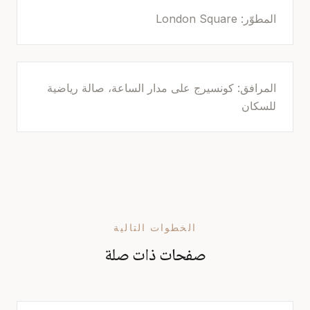
المطوّر: London Square
المرافق: كونسيرج على مدار الساعة، صالة رياضية
للسكان
الخطوات التالية
صفحات ذات صلة