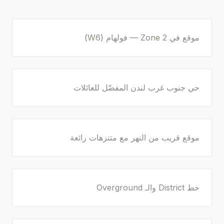
موقع في Zone 2 — فولهام (W6)
حي جنوب غرب لندن المفضّل للعائلات
موقع قريب من النهر مع متنزهات رائعة
خط District والـ Overground