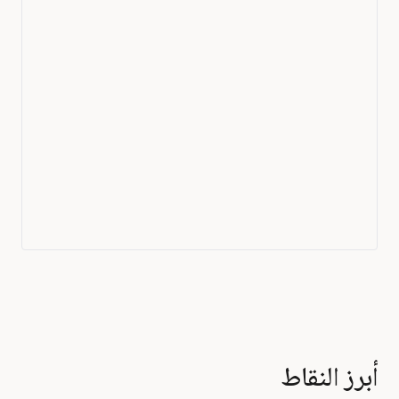
أبرز النقاط