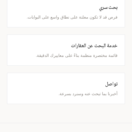
بحث سري
فرص قد لا تكون معلنة على نطاق واسع على البوابات.
خدمة البحث عن العقارات
قائمة مختصرة منظمة بناءً على معاييرك الدقيقة.
تواصل
أخبرنا بما تبحث عنه وسنرد بسرعة.