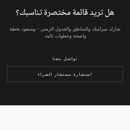
هل تريد قائمة مختصرة تناسبك؟
شارك ميزانيتك والمناطق والجدول الزمني - وسنعود بخطة
واضحة وخطوات تالية.
تواصل معنا
استشارة مستشار الشراء