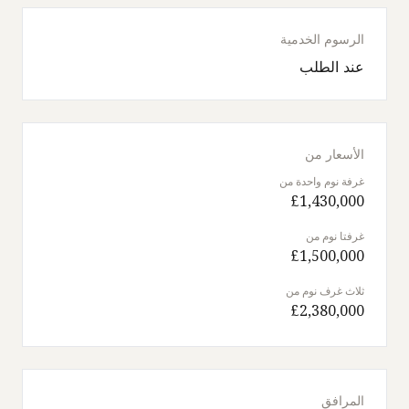
الرسوم الخدمية
عند الطلب
الأسعار من
غرفة نوم واحدة من
£1,430,000
غرفتا نوم من
£1,500,000
ثلاث غرف نوم من
£2,380,000
المرافق