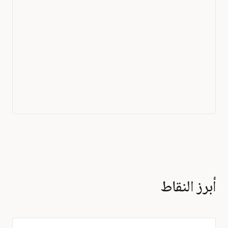
أبرز النقاط