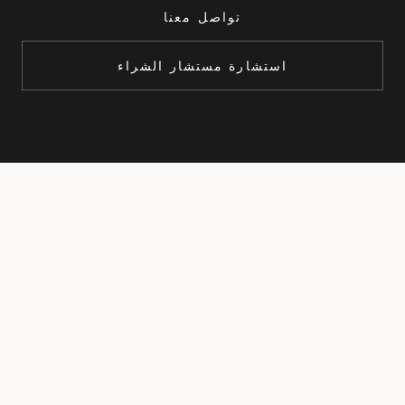
تواصل معنا
استشارة مستشار الشراء