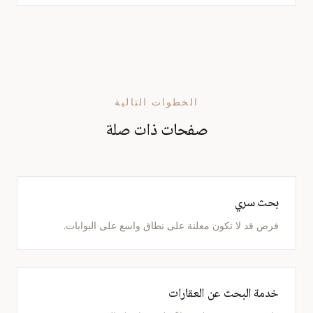
الخطوات التالية
صفحات ذات صلة
بحث سري
فرص قد لا تكون معلنة على نطاق واسع على البوابات.
خدمة البحث عن العقارات