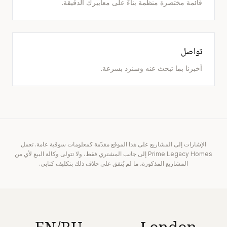
قائمة مختصرة منظمة بناءً على معاييرك الدقيقة.
تواصل
أخبرنا بما تبحث عنه وسنرد بسرعة.
الإشارات إلى المشاريع على هذا الموقع مقدّمة كمعلومات سوقية عامة. تعمل
Prime Legacy Homes إلى جانب المشتري فقط، ولا تتولى وكالة البيع لأي من
المشاريع المذكورة، ما لم يُتفق على خلاف ذلك بتكليف كتابي.