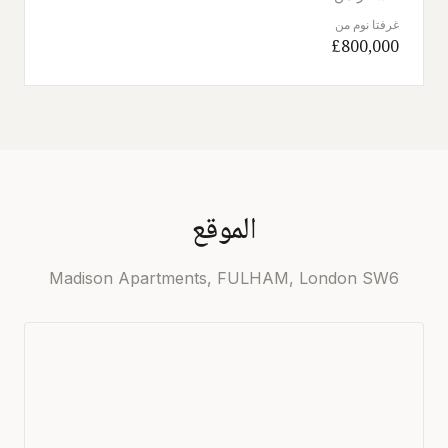
غرفتا نوم من
£800,000
الموقع
Madison Apartments, FULHAM, London SW6