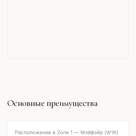
Основные преимущества
Расположение в Zone 1 — Мэйфэйр (W1K)