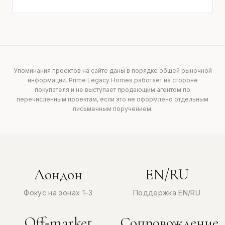
Упоминания проектов на сайте даны в порядке общей рыночной
информации. Prime Legacy Homes работает на стороне
покупателя и не выступает продающим агентом по
перечисленным проектам, если это не оформлено отдельным
письменным поручением.
Лондон
EN/RU
Фокус на зонах 1–3
Поддержка EN/RU
Off‑market
Сопровождение