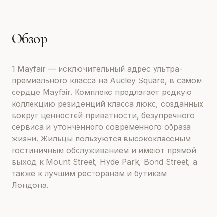
Обзор
1 Mayfair — исключительный адрес ультра-
премиального класса на Audley Square, в самом
сердце Mayfair. Комплекс предлагает редкую
коллекцию резиденций класса люкс, созданных
вокруг ценностей приватности, безупречного
сервиса и утончённого современного образа
жизни. Жильцы пользуются высококлассным
гостиничным обслуживанием и имеют прямой
выход к Mount Street, Hyde Park, Bond Street, а
также к лучшим ресторанам и бутикам
Лондона.