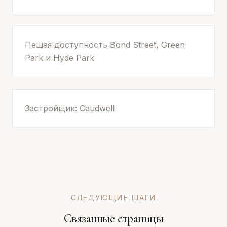
Пешая доступность Bond Street, Green
Park и Hyde Park
Застройщик: Caudwell
СЛЕДУЮЩИЕ ШАГИ
Связанные страницы