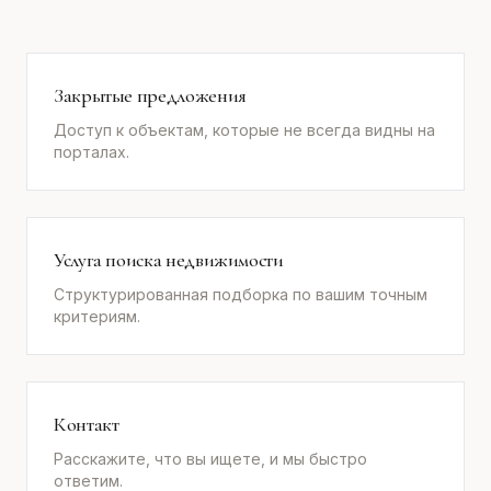
Закрытые предложения
Доступ к объектам, которые не всегда видны на
порталах.
Услуга поиска недвижимости
Структурированная подборка по вашим точным
критериям.
Контакт
Расскажите, что вы ищете, и мы быстро
ответим.