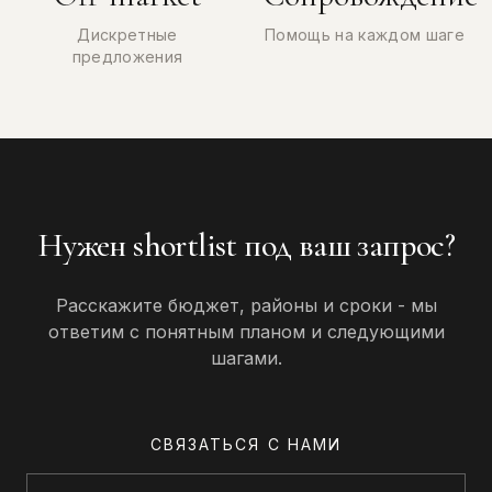
Дискретные
Помощь на каждом шаге
предложения
Нужен shortlist под ваш запрос?
Расскажите бюджет, районы и сроки - мы
ответим с понятным планом и следующими
шагами.
СВЯЗАТЬСЯ С НАМИ