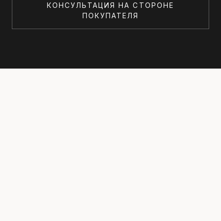
КОНСУЛЬТАЦИЯ НА СТОРОНЕ
ПОКУПАТЕЛЯ