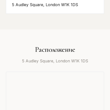
5 Audley Square, London W1K 1DS
Расположение
5 Audley Square, London W1K 1DS