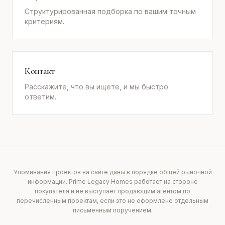
Структурированная подборка по вашим точным
критериям.
Контакт
Расскажите, что вы ищете, и мы быстро
ответим.
Упоминания проектов на сайте даны в порядке общей рыночной
информации. Prime Legacy Homes работает на стороне
покупателя и не выступает продающим агентом по
перечисленным проектам, если это не оформлено отдельным
письменным поручением.