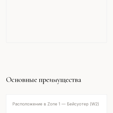
Основные преимущества
Расположение в Zone 1 — Бейсуотер (W2)