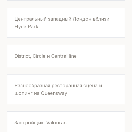
Центральный западный Лондон вблизи
Hyde Park
District, Circle и Central line
Разнообразная ресторанная сцена и
шопинг на Queensway
Застройщик: Valouran