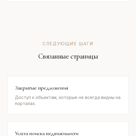
СЛЕДУЮЩИЕ ШАГИ
Связанные страницы
Закрытые предложения
Доступ к объектам, которые не всегда видны на
порталах.
Услуга поиска недвижимости