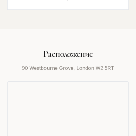
Расположение
90 Westbourne Grove, London W2 5RT