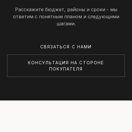
Расскажите бюджет, районы и сроки - мы
ответим с понятным планом и следующими
шагами.
СВЯЗАТЬСЯ С НАМИ
КОНСУЛЬТАЦИЯ НА СТОРОНЕ
ПОКУПАТЕЛЯ