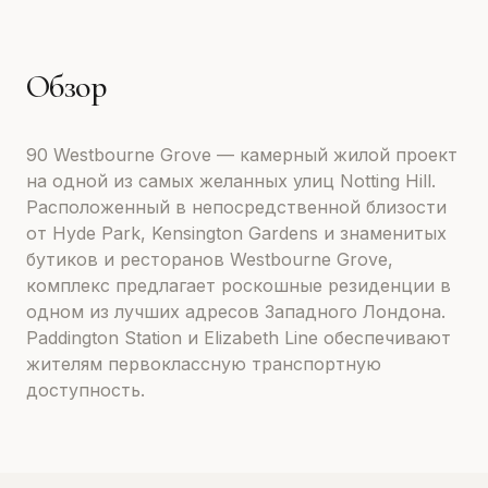
Обзор
90 Westbourne Grove — камерный жилой проект
на одной из самых желанных улиц Notting Hill.
Расположенный в непосредственной близости
от Hyde Park, Kensington Gardens и знаменитых
бутиков и ресторанов Westbourne Grove,
комплекс предлагает роскошные резиденции в
одном из лучших адресов Западного Лондона.
Paddington Station и Elizabeth Line обеспечивают
жителям первоклассную транспортную
доступность.