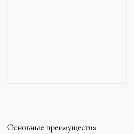
Основные преимущества