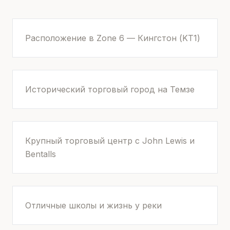
Расположение в Zone 6 — Кингстон (KT1)
Исторический торговый город на Темзе
Крупный торговый центр с John Lewis и
Bentalls
Отличные школы и жизнь у реки