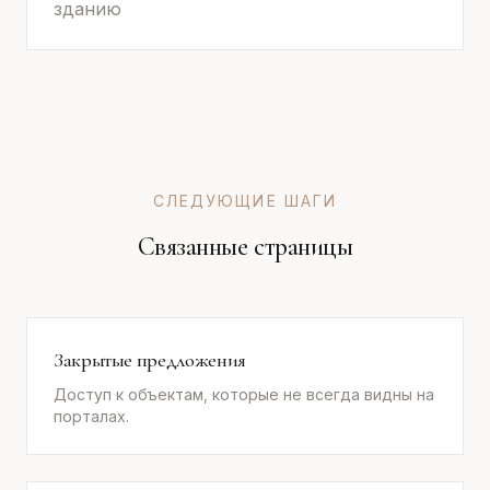
зданию
СЛЕДУЮЩИЕ ШАГИ
Связанные страницы
Закрытые предложения
Доступ к объектам, которые не всегда видны на
порталах.