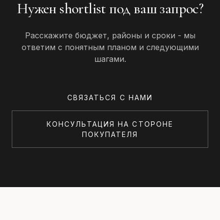
Нужен shortlist под ваш запрос?
Расскажите бюджет, районы и сроки - мы
ответим с понятным планом и следующими
шагами.
СВЯЗАТЬСЯ С НАМИ
КОНСУЛЬТАЦИЯ НА СТОРОНЕ
ПОКУПАТЕЛЯ