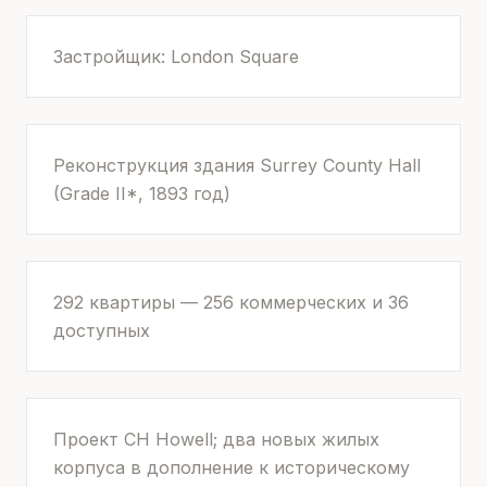
Застройщик: London Square
Реконструкция здания Surrey County Hall
(Grade II*, 1893 год)
292 квартиры — 256 коммерческих и 36
доступных
Проект CH Howell; два новых жилых
корпуса в дополнение к историческому