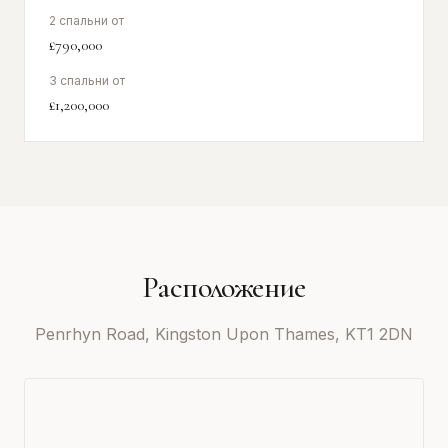
2 спальни от
£790,000
3 спальни от
£1,200,000
Расположение
Penrhyn Road, Kingston Upon Thames, KT1 2DN