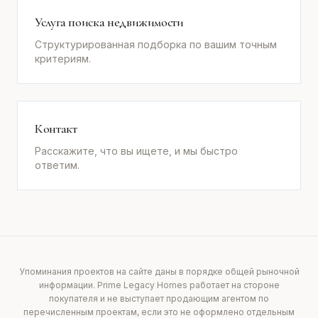
Услуга поиска недвижимости
Структурированная подборка по вашим точным
критериям.
Контакт
Расскажите, что вы ищете, и мы быстро
ответим.
Упоминания проектов на сайте даны в порядке общей рыночной
информации. Prime Legacy Homes работает на стороне
покупателя и не выступает продающим агентом по
перечисленным проектам, если это не оформлено отдельным