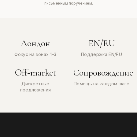
письменным поручением.
Лондон
EN/RU
Фокус на зонах 1–3
Поддержка EN/RU
Off‑market
Сопровождение
Дискретные
Помощь на каждом шаге
предложения