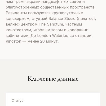
чем тремя акрами ландшафтных садов и
благоустроенных общественных пространств.
Резиденты пользуются круглосуточным
консьержем, студией Balance Studio (пилатес),
велнес-центром The Sanctum, частным
кинотеатром, игровым залом и коворкинг-
кабинетами. До London Waterloo со станции
Kingston — менее 20 минут.
Ключевые данные
Статус