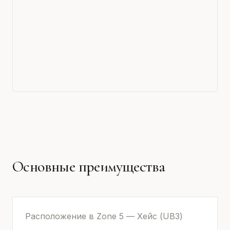
Основные преимущества
Расположение в Zone 5 — Хейс (UB3)