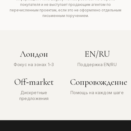
покупателя и не выступает продающим агентом по
перечисленным проектам, если это не оформлено отдельным
письменным поручением.
Лондон
EN/RU
Фокус на зонах 1–3
Поддержка EN/RU
Off‑market
Сопровождение
Дискретные
Помощь на каждом шаге
предложения