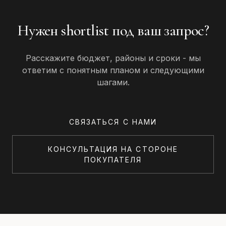
Нужен shortlist под ваш запрос?
Расскажите бюджет, районы и сроки - мы
ответим с понятным планом и следующими
шагами.
СВЯЗАТЬСЯ С НАМИ
КОНСУЛЬТАЦИЯ НА СТОРОНЕ
ПОКУПАТЕЛЯ