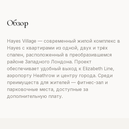
Обзор
Hayes Village — современный жилой комплекс в
Hayes с квартирами из одной, двух и трёх
спален, расположенный в преобразившемся
районе Западного Лондона. Проект
обеспечивает удобный выход к Elizabeth Line,
аэропорту Heathrow и центру города. Среди
преимуществ для жителей — фитнес-зал и
парковочные места, доступные за
дополнительную плату.