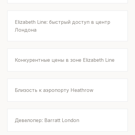
Elizabeth Line: быстрый доступ в центр
Лондона
Конкурентные цены в зоне Elizabeth Line
Близость к аэропорту Heathrow
Девелопер: Barratt London