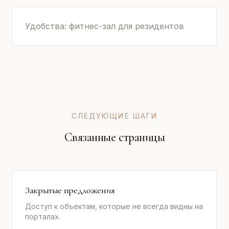
Удобства: фитнес-зал для резидентов
СЛЕДУЮЩИЕ ШАГИ
Связанные страницы
Закрытые предложения
Доступ к объектам, которые не всегда видны на
порталах.