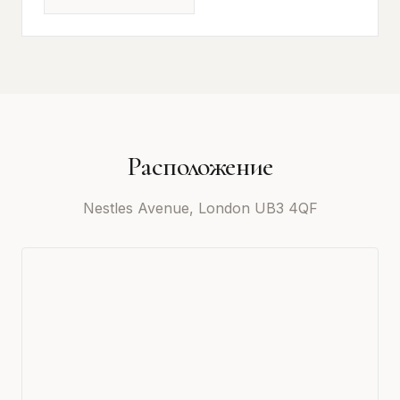
Расположение
Nestles Avenue, London UB3 4QF