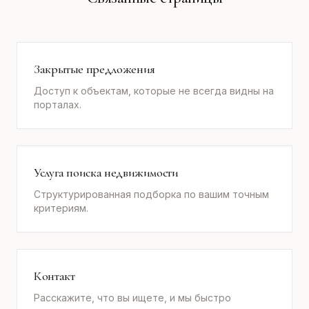
Закрытые предложения
Доступ к объектам, которые не всегда видны на
порталах.
Услуга поиска недвижимости
Структурированная подборка по вашим точным
критериям.
Контакт
Расскажите, что вы ищете, и мы быстро