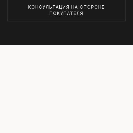
КОНСУЛЬТАЦИЯ НА СТОРОНЕ
ПОКУПАТЕЛЯ