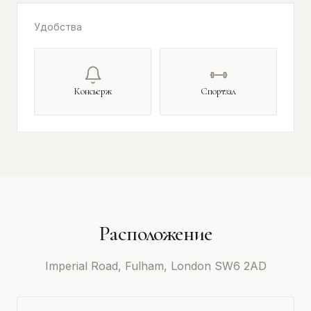
Удобства
Консьерж
Спортзал
Расположение
Imperial Road, Fulham, London SW6 2AD