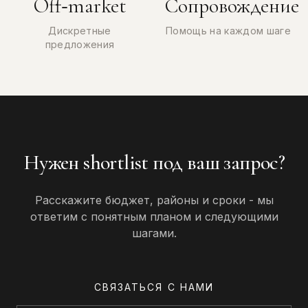
Off‑market
Сопровождение
Дискретные
Помощь на каждом шаге
предложения
Нужен shortlist под ваш запрос?
Расскажите бюджет, районы и сроки - мы
ответим с понятным планом и следующими
шагами.
СВЯЗАТЬСЯ С НАМИ