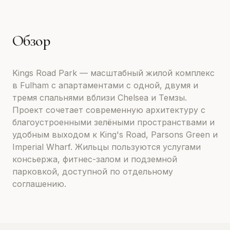
Обзор
Kings Road Park — масштабный жилой комплекс
в Fulham с апартаментами с одной, двумя и
тремя спальнями вблизи Chelsea и Темзы.
Проект сочетает современную архитектуру с
благоустроенными зелёными пространствами и
удобным выходом к King's Road, Parsons Green и
Imperial Wharf. Жильцы пользуются услугами
консьержа, фитнес-залом и подземной
парковкой, доступной по отдельному
соглашению.