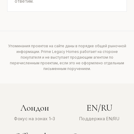
ответим.
Упоминания проектов на сайте даны в порядке общей рыночной
информации. Prime Legacy Homes работает на стороне
покупателя и не выступает продающим агентом по
перечисленным проектам, если это не оформлено отдельным
письменным поручением.
Лондон
EN/RU
Фокус на зонах 1–3
Поддержка EN/RU