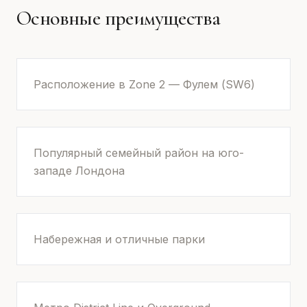
Основные преимущества
Расположение в Zone 2 — Фулем (SW6)
Популярный семейный район на юго-
западе Лондона
Набережная и отличные парки