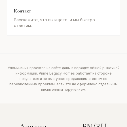
Контакт
Расскажите, что вы ищете, и мы быстро
ответим.
Упоминания проектов на сайте даны в порядке общей рыночной
информации. Prime Legacy Homes работает на стороне
покупателя и не выступает продающим агентом по
перечисленным проектам, если это не оформлено отдельным
письменным поручением.
Лондон
EN/RU