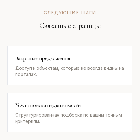
СЛЕДУЮЩИЕ ШАГИ
Связанные страницы
Закрытые предложения
Доступ к объектам, которые не всегда видны на
порталах.
Услуга поиска недвижимости
Структурированная подборка по вашим точным
критериям.