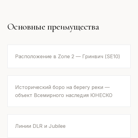
Основные преимущества
Расположение в Zone 2 — Гринвич (SE10)
Исторический боро на берегу реки —
объект Всемирного наследия ЮНЕСКО
Линии DLR и Jubilee