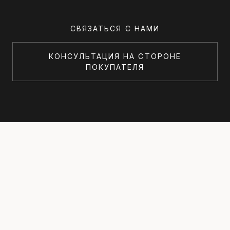
СВЯЗАТЬСЯ С НАМИ
КОНСУЛЬТАЦИЯ НА СТОРОНЕ
ПОКУПАТЕЛЯ