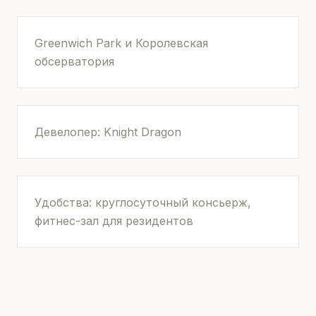
Greenwich Park и Королевская
обсерватория
Девелопер: Knight Dragon
Удобства: круглосуточный консьерж,
фитнес-зал для резидентов