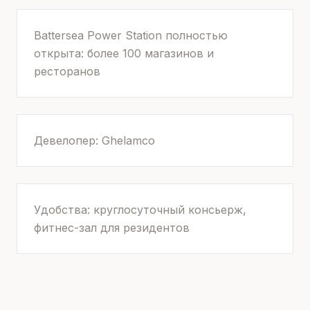
Battersea Power Station полностью
открыта: более 100 магазинов и
ресторанов
Девелопер: Ghelamco
Удобства: круглосуточный консьерж,
фитнес-зал для резидентов