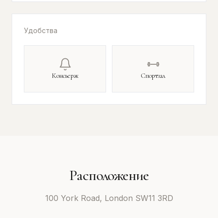
Удобства
Консьерж
Спортзал
Расположение
100 York Road, London SW11 3RD