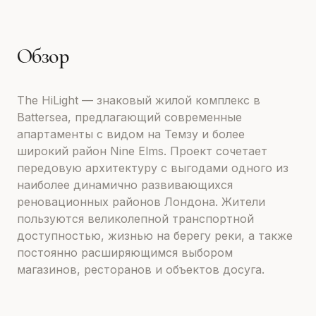
Обзор
The HiLight — знаковый жилой комплекс в
Battersea, предлагающий современные
апартаменты с видом на Темзу и более
широкий район Nine Elms. Проект сочетает
передовую архитектуру с выгодами одного из
наиболее динамично развивающихся
реновационных районов Лондона. Жители
пользуются великолепной транспортной
доступностью, жизнью на берегу реки, а также
постоянно расширяющимся выбором
магазинов, ресторанов и объектов досуга.