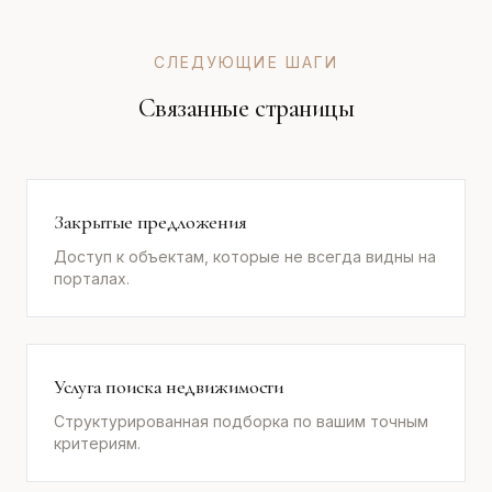
СЛЕДУЮЩИЕ ШАГИ
Связанные страницы
Закрытые предложения
Доступ к объектам, которые не всегда видны на
порталах.
Услуга поиска недвижимости
Структурированная подборка по вашим точным
критериям.