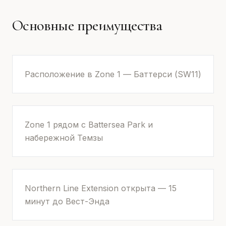
Основные преимущества
Расположение в Zone 1 — Баттерси (SW11)
Zone 1 рядом с Battersea Park и
набережной Темзы
Northern Line Extension открыта — 15
минут до Вест-Энда