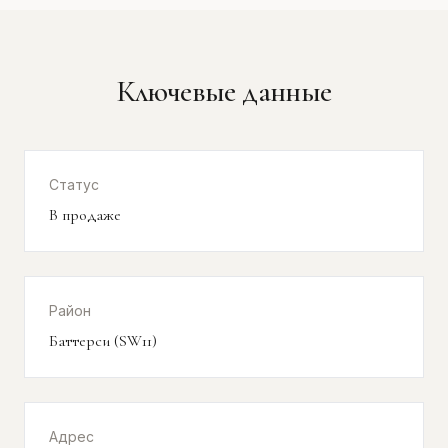
Ключевые данные
Статус
В продаже
Район
Баттерси (SW11)
Адрес