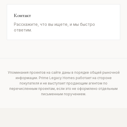
Контакт
Расскажите, что вы ищете, и мы быстро
ответим.
Упоминания проектов на сайте даны в порядке общей рыночной
информации. Prime Legacy Homes работает на стороне
покупателя и не выступает продающим агентом по
перечисленным проектам, если это не оформлено отдельным
письменным поручением.