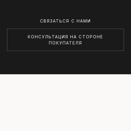
СВЯЗАТЬСЯ С НАМИ
КОНСУЛЬТАЦИЯ НА СТОРОНЕ
ПОКУПАТЕЛЯ