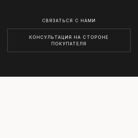
СВЯЗАТЬСЯ С НАМИ
КОНСУЛЬТАЦИЯ НА СТОРОНЕ
ПОКУПАТЕЛЯ