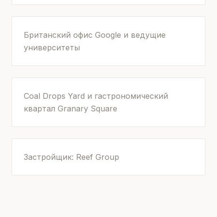
Британский офис Google и ведущие
университеты
Coal Drops Yard и гастрономический
квартал Granary Square
Застройщик: Reef Group