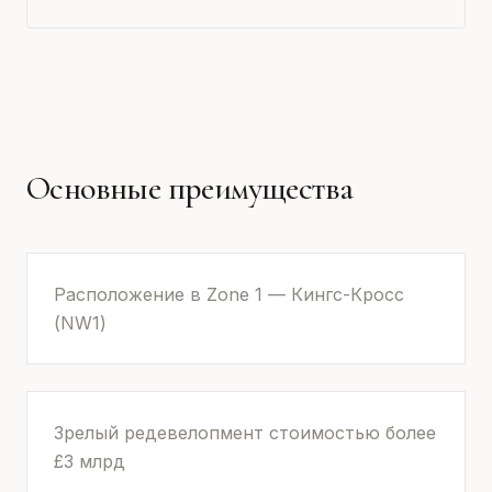
Основные преимущества
Расположение в Zone 1 — Кингс-Кросс
(NW1)
Зрелый редевелопмент стоимостью более
£3 млрд