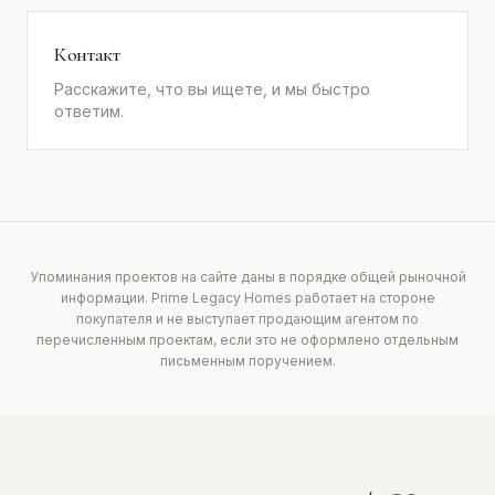
Контакт
Расскажите, что вы ищете, и мы быстро
ответим.
Упоминания проектов на сайте даны в порядке общей рыночной
информации. Prime Legacy Homes работает на стороне
покупателя и не выступает продающим агентом по
перечисленным проектам, если это не оформлено отдельным
письменным поручением.