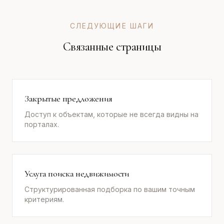
СЛЕДУЮЩИЕ ШАГИ
Связанные страницы
Закрытые предложения
Доступ к объектам, которые не всегда видны на
порталах.
Услуга поиска недвижимости
Структурированная подборка по вашим точным
критериям.