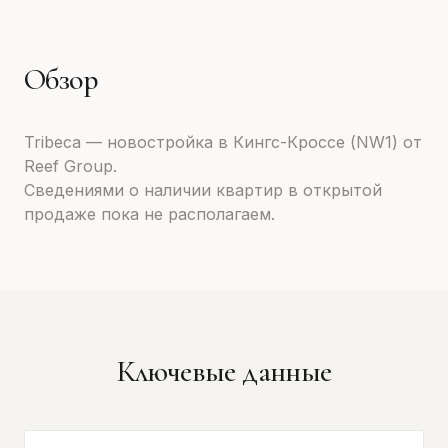
Обзор
Tribeca — новостройка в Кингс-Кроссе (NW1) от
Reef Group.
Сведениями о наличии квартир в открытой
продаже пока не располагаем.
Ключевые данные