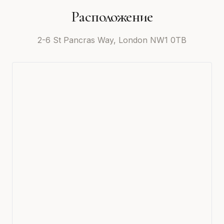
Расположение
2-6 St Pancras Way, London NW1 0TB