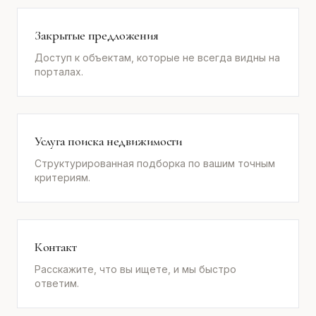
Закрытые предложения
Доступ к объектам, которые не всегда видны на
порталах.
Услуга поиска недвижимости
Структурированная подборка по вашим точным
критериям.
Контакт
Расскажите, что вы ищете, и мы быстро
ответим.