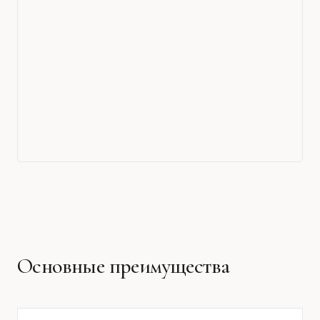
Основные преимущества