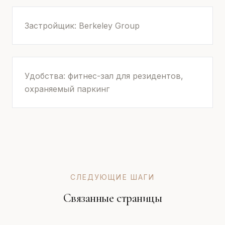
Застройщик: Berkeley Group
Удобства: фитнес-зал для резидентов,
охраняемый паркинг
СЛЕДУЮЩИЕ ШАГИ
Связанные страницы