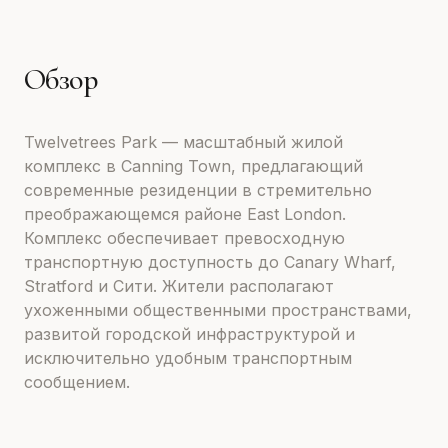
Обзор
Twelvetrees Park — масштабный жилой
комплекс в Canning Town, предлагающий
современные резиденции в стремительно
преображающемся районе East London.
Комплекс обеспечивает превосходную
транспортную доступность до Canary Wharf,
Stratford и Сити. Жители располагают
ухоженными общественными пространствами,
развитой городской инфраструктурой и
исключительно удобным транспортным
сообщением.