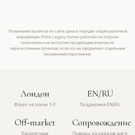
Упоминания проектов на сайте даны в порядке общей рыночной
информации. Prime Legacy Homes работает на стороне
покупателя и не выступает продающим агентом по
перечисленным проектам, если это не оформлено отдельным
письменным поручением.
Лондон
EN/RU
Фокус на зонах 1–3
Поддержка EN/RU
Off‑market
Сопровождение
Дискретные
Помощь на каждом шаге