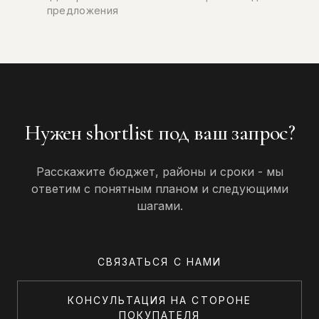
предложения
Нужен shortlist под ваш запрос?
Расскажите бюджет, районы и сроки - мы
ответим с понятным планом и следующими
шагами.
СВЯЗАТЬСЯ С НАМИ
КОНСУЛЬТАЦИЯ НА СТОРОНЕ
ПОКУПАТЕЛЯ