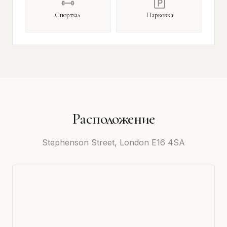
Спортзал
Парковка
Расположение
Stephenson Street, London E16 4SA