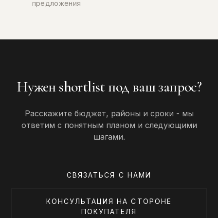
предложения
Нужен shortlist под ваш запрос?
Расскажите бюджет, районы и сроки - мы
ответим с понятным планом и следующими
шагами.
СВЯЗАТЬСЯ С НАМИ
КОНСУЛЬТАЦИЯ НА СТОРОНЕ
ПОКУПАТЕЛЯ