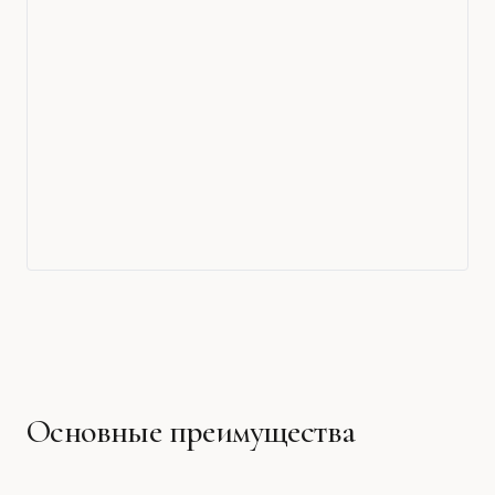
Основные преимущества