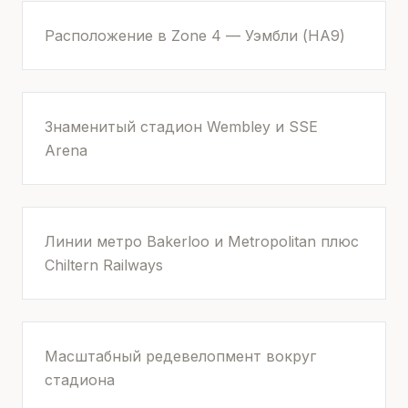
Расположение в Zone 4 — Уэмбли (HA9)
Знаменитый стадион Wembley и SSE
Arena
Линии метро Bakerloo и Metropolitan плюс
Chiltern Railways
Масштабный редевелопмент вокруг
стадиона