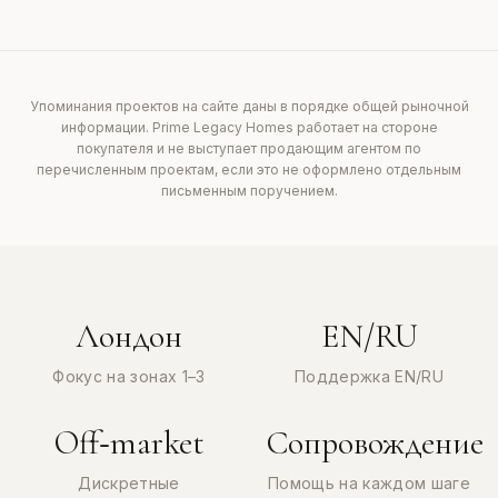
Упоминания проектов на сайте даны в порядке общей рыночной
информации. Prime Legacy Homes работает на стороне
покупателя и не выступает продающим агентом по
перечисленным проектам, если это не оформлено отдельным
письменным поручением.
Лондон
EN/RU
Фокус на зонах 1–3
Поддержка EN/RU
Off‑market
Сопровождение
Дискретные
Помощь на каждом шаге