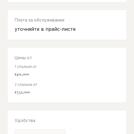
Плата за обслуживание
уточняйте в прайс-листе
Цены от
1 спальня от
£411,000
2 спальни от
£552,000
Удобства