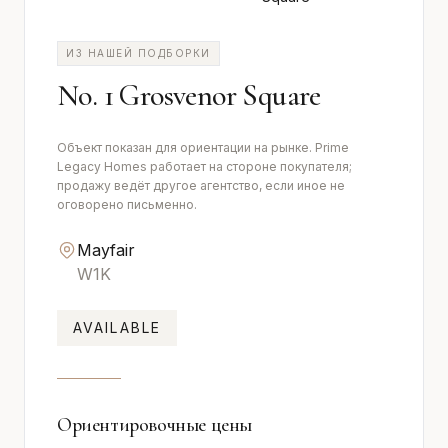
ИЗ НАШЕЙ ПОДБОРКИ
No. 1 Grosvenor Square
Объект показан для ориентации на рынке. Prime
Legacy Homes работает на стороне покупателя;
продажу ведёт другое агентство, если иное не
оговорено письменно.
Mayfair
W1K
AVAILABLE
Ориентировочные цены