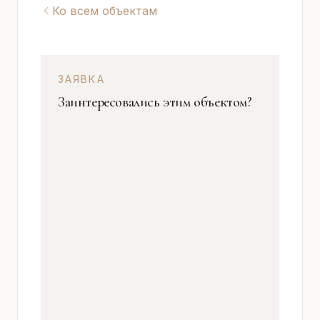
Ко всем объектам
ЗАЯВКА
Заинтересовались этим объектом?