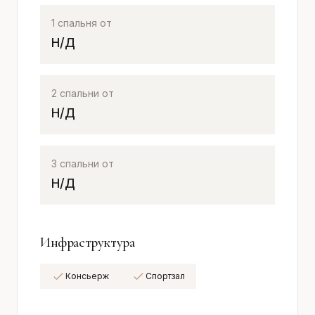
1 спальня от
Н/Д
2 спальни от
Н/Д
3 спальни от
Н/Д
Инфраструктура
Консьерж
Спортзал