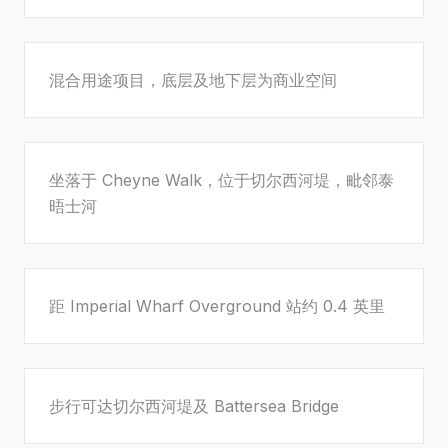
混合用途项目，底层及地下层为商业空间
坐落于 Cheyne Walk，位于切尔西河堤，毗邻泰
晤士河
距 Imperial Wharf Overground 站约 0.4 英里
步行可达切尔西河堤及 Battersea Bridge