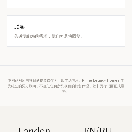
联系
告诉我们您的需求，我们将尽快回复。
本网站对所有项目的提及仅作为一般市场信息。Prime Legacy Homes 作
为独立的买方顾问，不担任任何所列项目的销售代理，除非另行书面正式委
托。
London
EN/RU