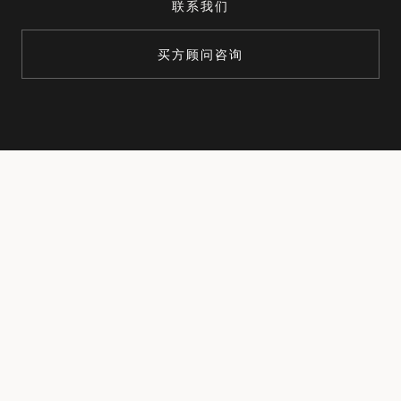
联系我们
买方顾问咨询