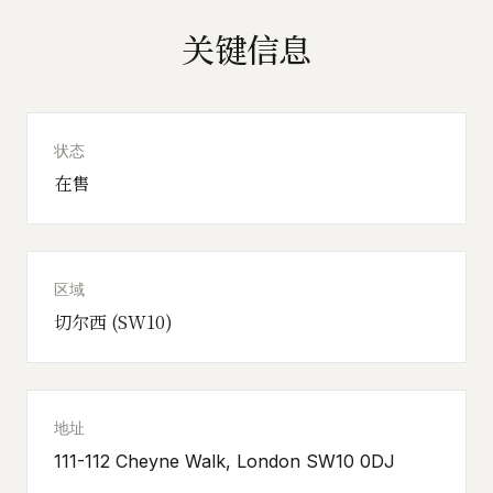
关键信息
状态
在售
区域
切尔西 (SW10)
地址
111-112 Cheyne Walk, London SW10 0DJ