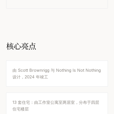
核心亮点
由 Scott Brownrigg 与 Nothing Is Not Nothing
设计，2024 年竣工
13 套住宅：由工作室公寓至两居室，分布于四层
住宅楼层