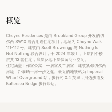
概览
Cheyne Residences 是由 Brookland Group 开发的切
尔西 SW10 混合用途住宅项目，地址为 Cheyne Walk
111-112 号。建筑由 Scott Brownrigg 与 Nothing Is
Not Nothing 联合设计，于 2024 年竣工，上层四个楼
层共 13 套住宅，底层及地下层保留商业空间。
住宅涵盖工作室公寓、一居室及二居室，建筑紧邻切尔西
河堤，距泰晤士河一步之遥。最近的地铁站为 Imperial
Wharf Overground 站，步行约 0.4 英里，河边步道及
Battersea Bridge 步行即达。