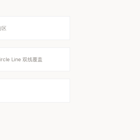
街区
/Circle Line 双线覆盖