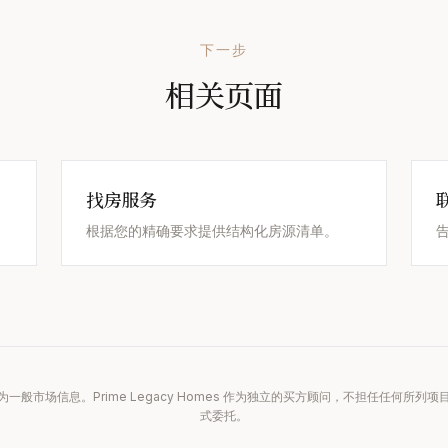
下一步
相关页面
找房服务
根据您的精确要求提供结构化房源清单。
一般市场信息。Prime Legacy Homes 作为独立的买方顾问，不担任任何所列
式委托。