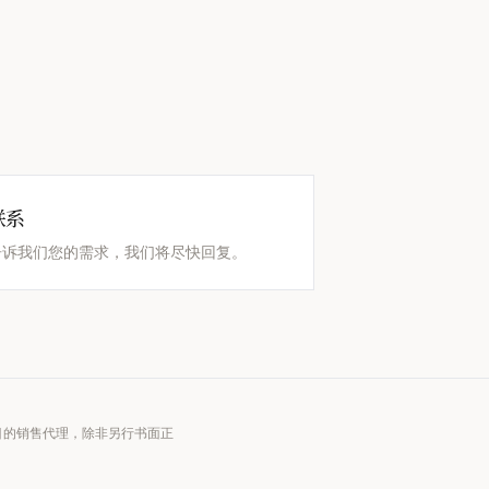
联系
告诉我们您的需求，我们将尽快回复。
项目的销售代理，除非另行书面正