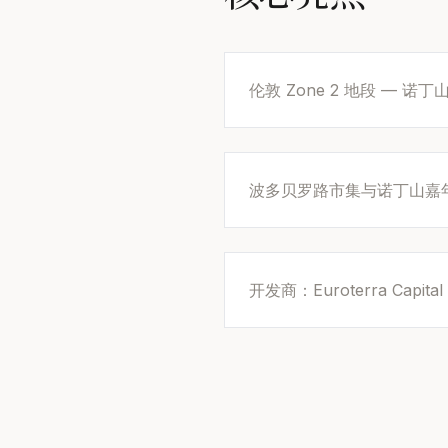
伦敦 Zone 2 地段 — 诺丁山 
波多贝罗路市集与诺丁山嘉
开发商：Euroterra Capital 