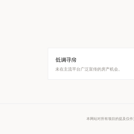
低调寻房
未在主流平台广泛宣传的房产机会。
本网站对所有项目的提及仅作为