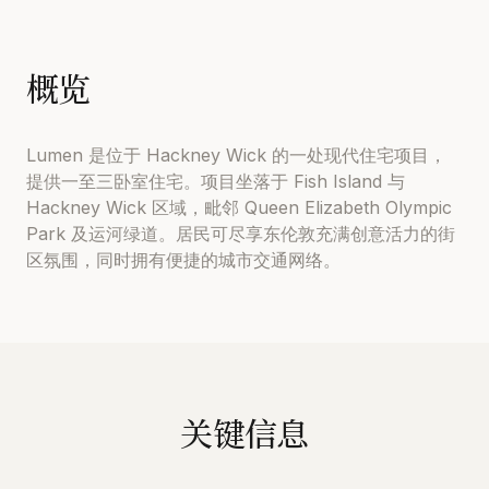
概览
Lumen 是位于 Hackney Wick 的一处现代住宅项目，
提供一至三卧室住宅。项目坐落于 Fish Island 与
Hackney Wick 区域，毗邻 Queen Elizabeth Olympic
Park 及运河绿道。居民可尽享东伦敦充满创意活力的街
区氛围，同时拥有便捷的城市交通网络。
关键信息