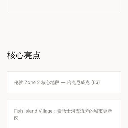
核心亮点
伦敦 Zone 2 核心地段 — 哈克尼威克 (E3)
Fish Island Village：泰晤士河支流旁的城市更新
区