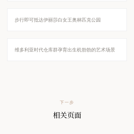
步行即可抵达伊丽莎白女王奥林匹克公园
维多利亚时代仓库群孕育出生机勃勃的艺术场景
下一步
相关页面