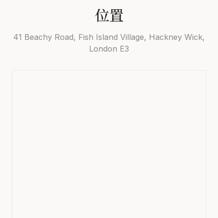
位置
41 Beachy Road, Fish Island Village, Hackney Wick,
London E3