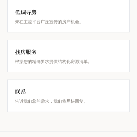
低调寻房
未在主流平台广泛宣传的房产机会。
找房服务
根据您的精确要求提供结构化房源清单。
联系
告诉我们您的需求，我们将尽快回复。