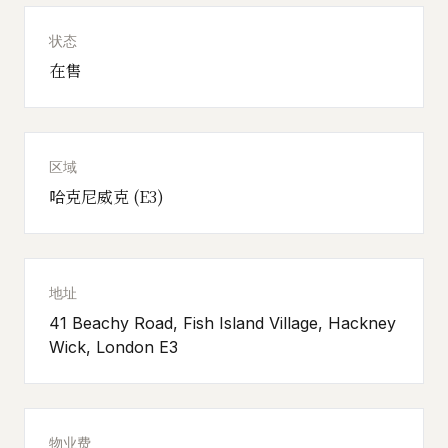
状态
在售
区域
哈克尼威克 (E3)
地址
41 Beachy Road, Fish Island Village, Hackney
Wick, London E3
物业费