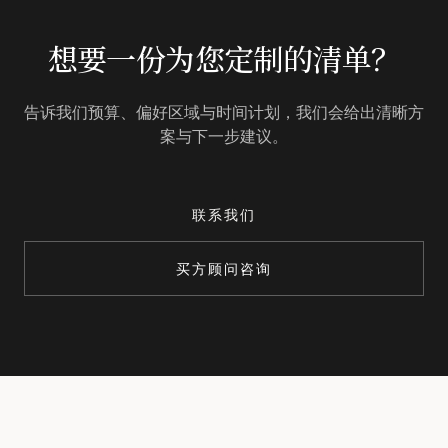
想要一份为您定制的清单？
告诉我们预算、偏好区域与时间计划，我们会给出清晰方
案与下一步建议。
联系我们
买方顾问咨询