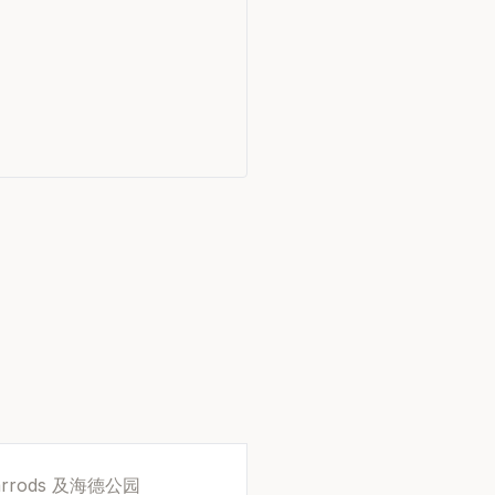
rrods 及海德公园