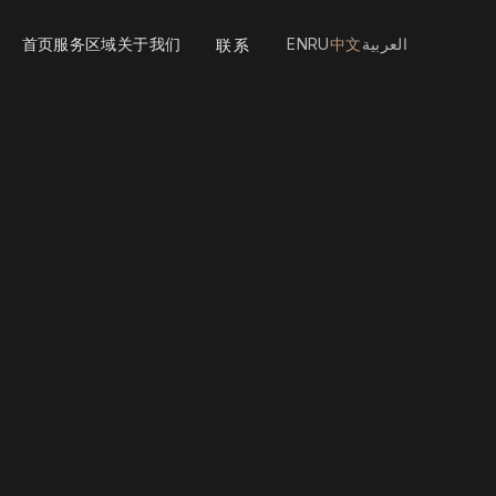
首页
服务
区域
关于我们
EN
RU
中文
العربية
联系