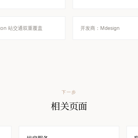
ngton 站交通双重覆盖
开发商：Mdesign
下一步
相关页面