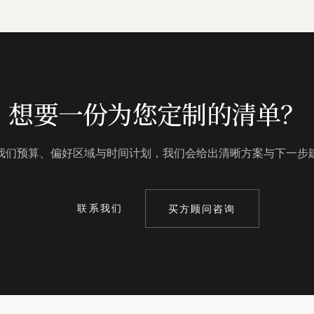
想要一份为您定制的清单？
我们预算、偏好区域与时间计划，我们会给出清晰方案与下一步
联系我们
买方顾问咨询