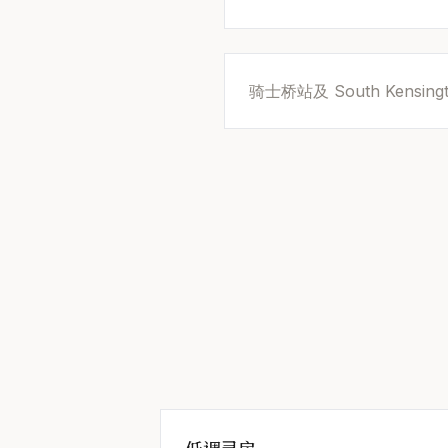
骑士桥站及 South Kensi