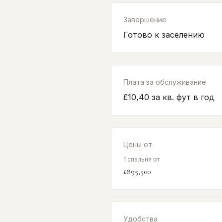
Завершение
Готово к заселению
Плата за обслуживание
£10,40 за кв. фут в год
Цены от
1 спальня от
£895,500
Удобства