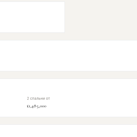
2 спальни от
£1,485,000