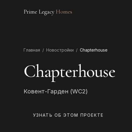
Prime Legacy
Homes
Главная
/
Новостройки
/
Chapterhouse
Chapterhouse
Ковент-Гарден (WC2)
УЗНАТЬ ОБ ЭТОМ ПРОЕКТЕ