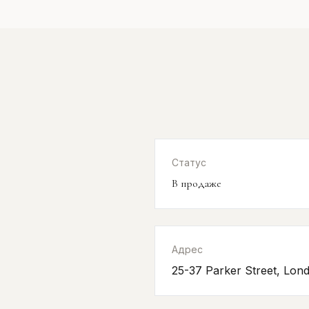
Статус
В продаже
Адрес
25-37 Parker Street, Lo