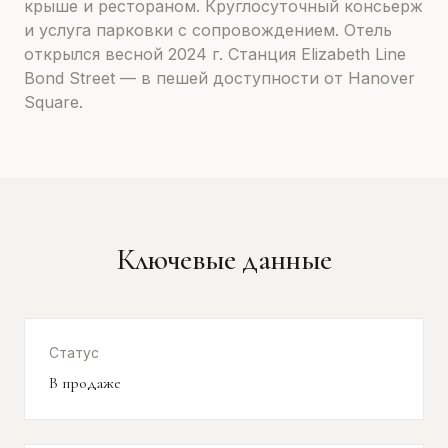
крыше и рестораном. Круглосуточный консьерж
и услуга парковки с сопровождением. Отель
открылся весной 2024 г. Станция Elizabeth Line
Bond Street — в пешей доступности от Hanover
Square.
Ключевые данные
Статус
В продаже