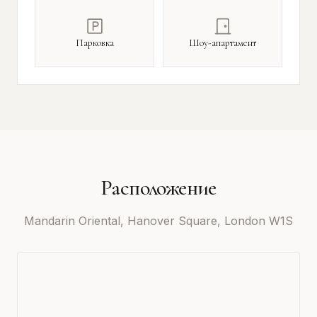
Парковка
Шоу-апартамент
Расположение
Mandarin Oriental, Hanover Square, London W1S