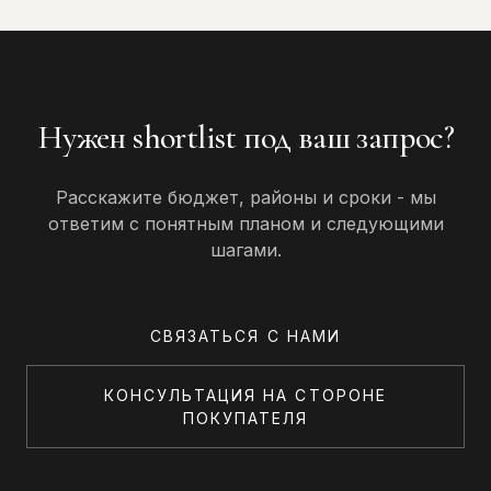
Нужен shortlist под ваш запрос?
Расскажите бюджет, районы и сроки - мы
ответим с понятным планом и следующими
шагами.
СВЯЗАТЬСЯ С НАМИ
КОНСУЛЬТАЦИЯ НА СТОРОНЕ
ПОКУПАТЕЛЯ