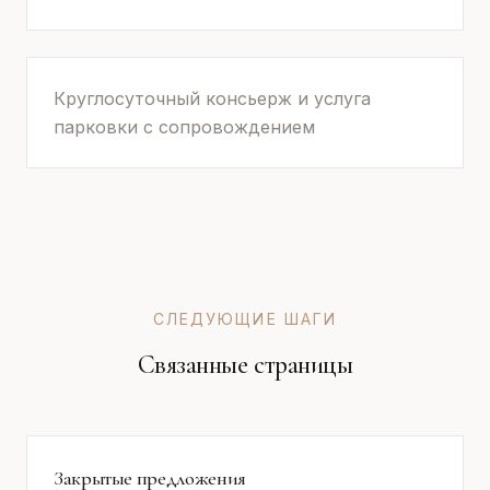
Круглосуточный консьерж и услуга
парковки с сопровождением
СЛЕДУЮЩИЕ ШАГИ
Связанные страницы
Закрытые предложения