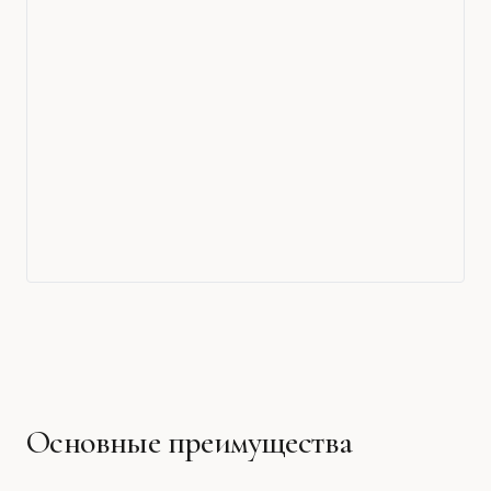
Основные преимущества