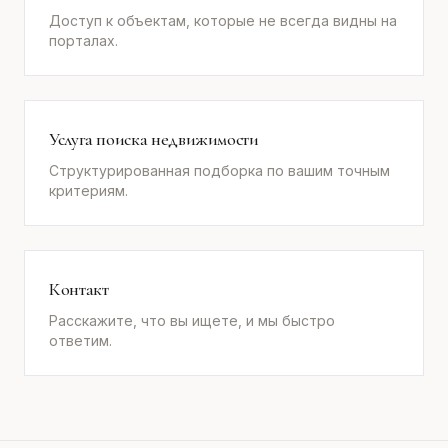
Доступ к объектам, которые не всегда видны на
порталах.
Услуга поиска недвижимости
Структурированная подборка по вашим точным
критериям.
Контакт
Расскажите, что вы ищете, и мы быстро
ответим.