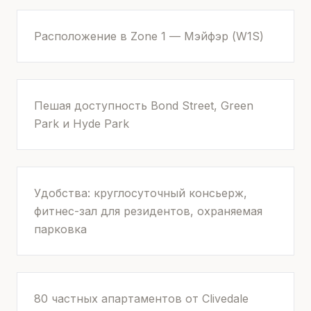
Расположение в Zone 1 — Мэйфэр (W1S)
Пешая доступность Bond Street, Green
Park и Hyde Park
Удобства: круглосуточный консьерж,
фитнес-зал для резидентов, охраняемая
парковка
80 частных апартаментов от Clivedale