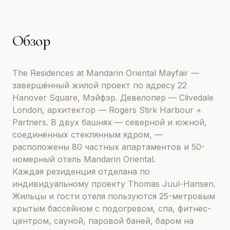
Обзор
The Residences at Mandarin Oriental Mayfair —
завершённый жилой проект по адресу 22
Hanover Square, Мэйфэр. Девелопер — Clivedale
London, архитектор — Rogers Stirk Harbour +
Partners. В двух башнях — северной и южной,
соединённых стеклянным ядром, —
расположены 80 частных апартаментов и 50-
номерный отель Mandarin Oriental.
Каждая резиденция отделана по
индивидуальному проекту Thomas Juul-Hansen.
Жильцы и гости отеля пользуются 25-метровым
крытым бассейном с подогревом, спа, фитнес-
центром, сауной, паровой баней, баром на