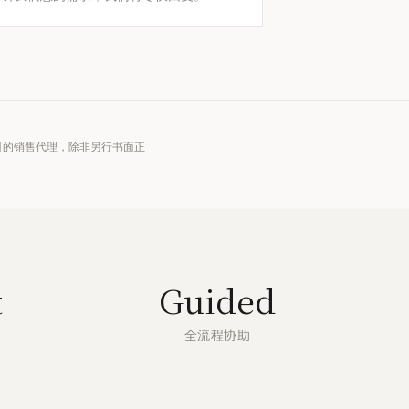
项目的销售代理，除非另行书面正
t
Guided
全流程协助