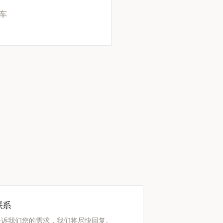
车
联系
告诉我们您的需求，我们将尽快回复。