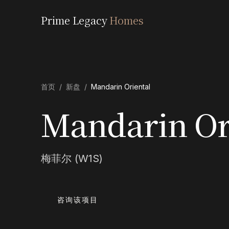
Prime Legacy
Homes
首页
/
新盘
/
Mandarin Oriental
Mandarin Or
梅菲尔 (W1S)
咨询该项目