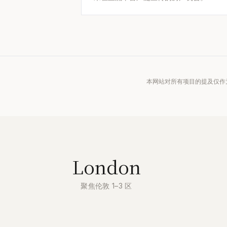
本网站对所有项目的提及仅作为
London
聚焦伦敦 1–3 区