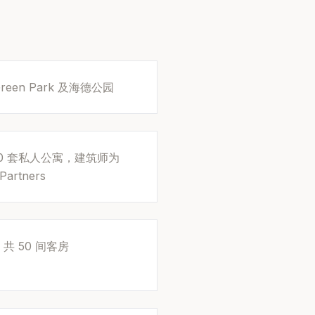
Green Park 及海德公园
打造 80 套私人公寓，建筑师为
Partners
 50 间客房