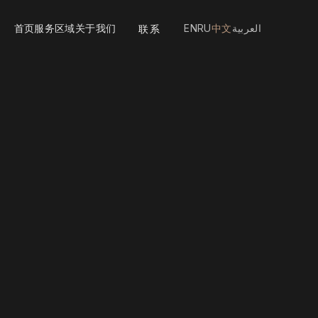
首页
服务
区域
关于我们
EN
RU
中文
العربية
联系