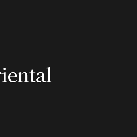
iental