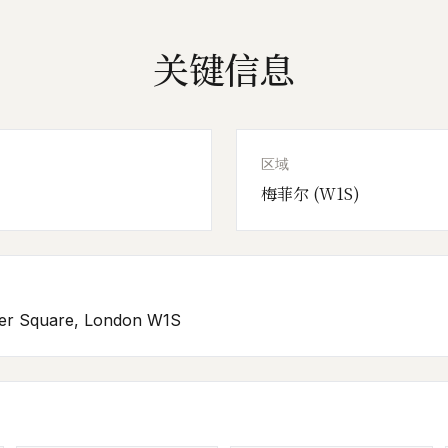
关键信息
区域
梅菲尔 (W1S)
ver Square, London W1S