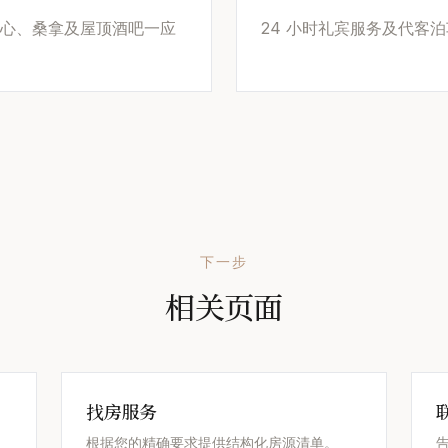
中心、桑拿及屋顶酒吧一应
24 小时礼宾服务及代客泊
下一步
相关页面
找房服务
根据您的精确要求提供结构化房源清单。