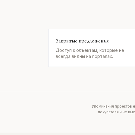
Закрытые предложения
Доступ к объектам, которые не
всегда видны на порталах.
Упоминания проектов н
покупателя и не вы