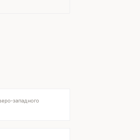
веро-западного