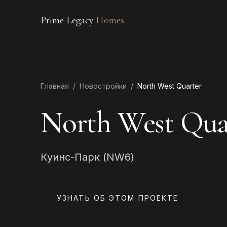
Prime Legacy
Homes
Главная
/
Новостройки
/
North West Quarter
North West Qua
Куинс-Парк (NW6)
УЗНАТЬ ОБ ЭТОМ ПРОЕКТЕ