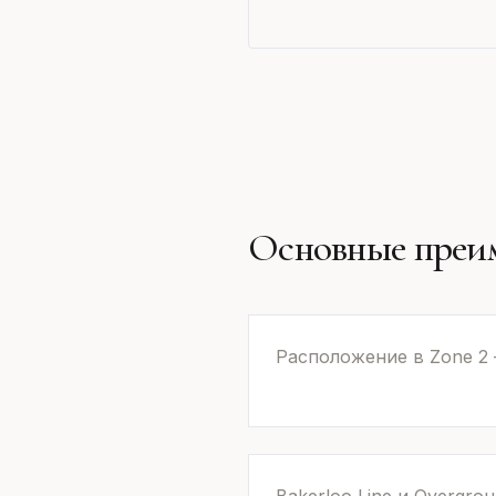
Основные преи
Расположение в Zone 2