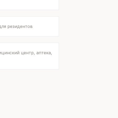
для резидентов
цинский центр, аптека,