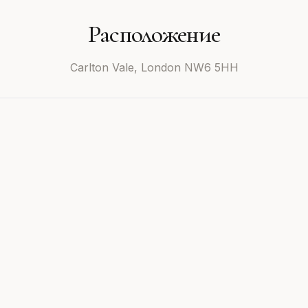
Расположение
Carlton Vale, London NW6 5HH