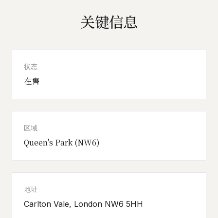
关键信息
状态
在售
区域
Queen's Park (NW6)
地址
Carlton Vale, London NW6 5HH