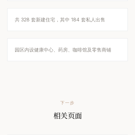
共 328 套新建住宅，其中 184 套私人出售
园区内设健康中心、药房、咖啡馆及零售商铺
下一步
相关页面