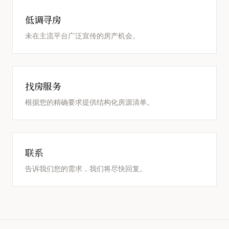
低调寻房
未在主流平台广泛宣传的房产机会。
找房服务
根据您的精确要求提供结构化房源清单。
联系
告诉我们您的需求，我们将尽快回复。