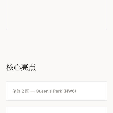
核心亮点
伦敦 2 区 — Queen's Park (NW6)