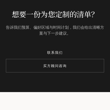
想要一份为您定制的清单？
告诉我们预算、偏好区域与时间计划，我们会给出清晰方
案与下一步建议。
联系我们
买方顾问咨询