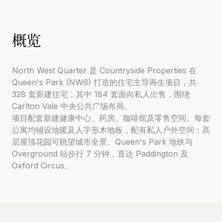
概览
North West Quarter 是 Countryside Properties 在
Queen's Park (NW6) 打造的住宅主导再生项目，共
328 套新建住宅，其中 184 套面向私人出售，围绕
Carlton Vale 中央公共广场布局。
项目配套新建健康中心、药房、咖啡馆及零售空间。每套
公寓均铺设地暖及人字形木地板，配有私人户外空间；高
层屋顶花园可眺望城市全景。Queen's Park 地铁与
Overground 站步行 7 分钟，直达 Paddington 及
Oxford Circus。