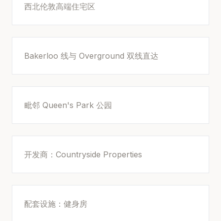
西北伦敦高端住宅区
Bakerloo 线与 Overground 双线直达
毗邻 Queen's Park 公园
开发商：Countryside Properties
配套设施：健身房