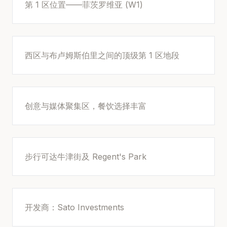
第 1 区位置——菲茨罗维亚 (W1)
西区与布卢姆斯伯里之间的顶级第 1 区地段
创意与媒体聚集区，餐饮选择丰富
步行可达牛津街及 Regent's Park
开发商：Sato Investments