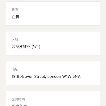
状态
在售
区域
菲茨罗维亚 (W1)
地址
19 Bolsover Street, London W1W 5NA
交付时间