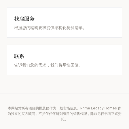
找房服务
根据您的精确要求提供结构化房源清单。
联系
告诉我们您的需求，我们将尽快回复。
本网站对所有项目的提及仅作为一般市场信息。Prime Legacy Homes 作
为独立的买方顾问，不担任任何所列项目的销售代理，除非另行书面正式委
托。