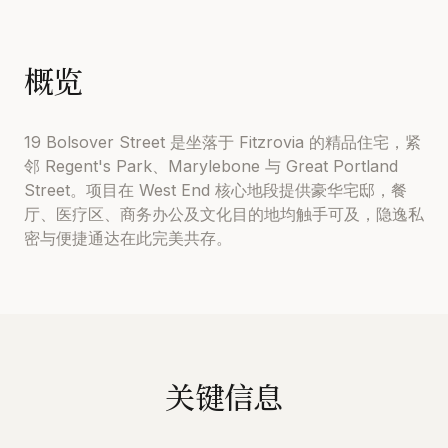
概览
19 Bolsover Street 是坐落于 Fitzrovia 的精品住宅，紧
邻 Regent's Park、Marylebone 与 Great Portland
Street。项目在 West End 核心地段提供豪华宅邸，餐
厅、医疗区、商务办公及文化目的地均触手可及，隐逸私
密与便捷通达在此完美共存。
关键信息