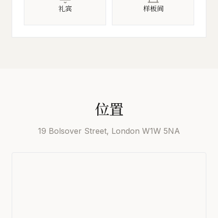
礼宾
样板间
位置
19 Bolsover Street, London W1W 5NA