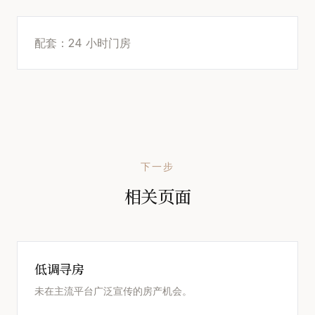
配套：24 小时门房
下一步
相关页面
低调寻房
未在主流平台广泛宣传的房产机会。