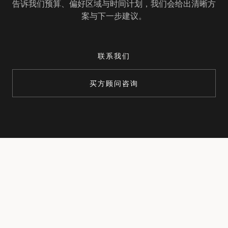
告诉我们预算、偏好区域与时间计划，我们会给出清晰方
案与下一步建议。
联系我们
买方顾问咨询