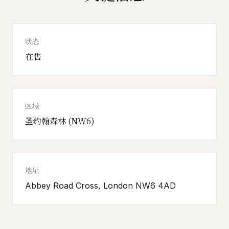
状态
在售
区域
圣约翰森林 (NW6)
地址
Abbey Road Cross, London NW6 4AD