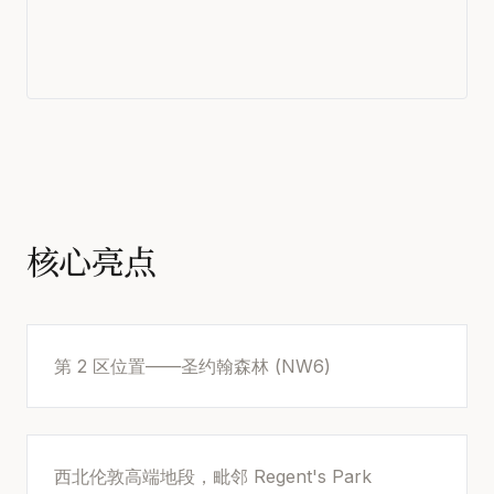
核心亮点
第 2 区位置——圣约翰森林 (NW6)
西北伦敦高端地段，毗邻 Regent's Park