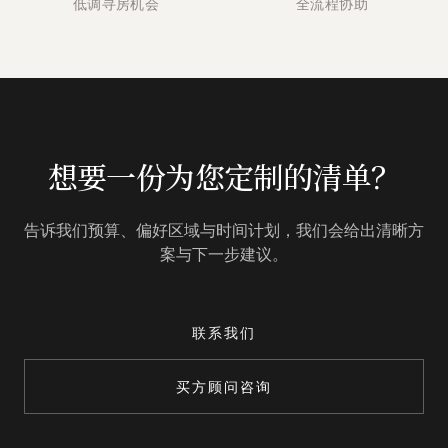
低调寻房机会
全流程协助
想要一份为您定制的清单？
告诉我们预算、偏好区域与时间计划，我们会给出清晰方
案与下一步建议。
联系我们
买方顾问咨询