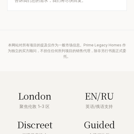
告诉我们您的需求，我们将尽快回复。
本网站对所有项目的提及仅作为一般市场信息。Prime Legacy Homes 作
为独立的买方顾问，不担任任何所列项目的销售代理，除非另行书面正式委
托。
London
EN/RU
聚焦伦敦 1–3 区
英语/俄语支持
Discreet
Guided