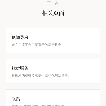
下一步
相关页面
低调寻房
未在主流平台广泛宣传的房产机会。
找房服务
根据您的精确要求提供结构化房源清单。
联系