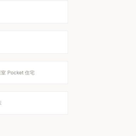
 Pocket 住宅
床