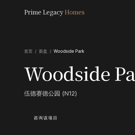
Prime Legacy
Homes
首页
/
新盘
/
Woodside Park
Woodside Pa
伍德赛德公园 (N12)
咨询该项目