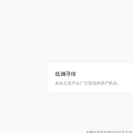
低调寻房
未在主流平台广泛宣传的房产机会。
本网站对所有项目的提及仅作为