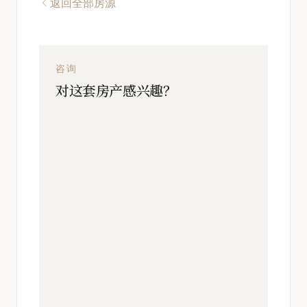
返回全部房源
咨询
对这套房产感兴趣？