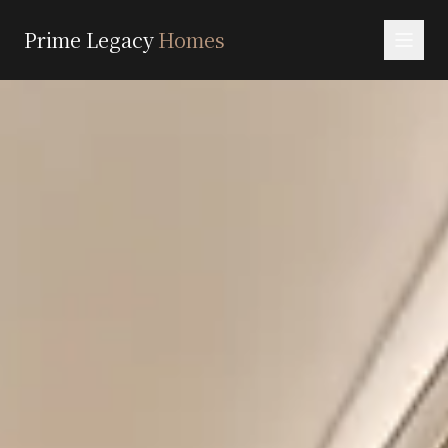
Prime Legacy
Homes
首页
服务
区域
关于我们
联系
EN
RU
中文
العربية