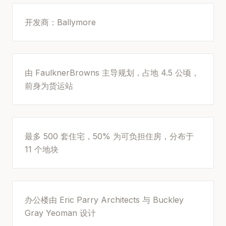
开发商：Ballymore
由 FaulknerBrowns 主导规划，占地 4.5 公顷，
前身为货运站
最多 500 套住宅，50% 为可负担住房，分布于
11 个地块
办公楼由 Eric Parry Architects 与 Buckley
Gray Yeoman 设计