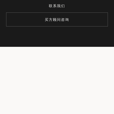
联系我们
买方顾问咨询