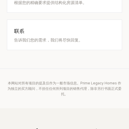
根据您的精确要求提供结构化房源清单。
联系
告诉我们您的需求，我们将尽快回复。
本网站对所有项目的提及仅作为一般市场信息。Prime Legacy Homes 作
为独立的买方顾问，不担任任何所列项目的销售代理，除非另行书面正式委
托。