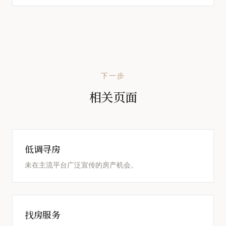
下一步
相关页面
低调寻房
未在主流平台广泛宣传的房产机会。
找房服务