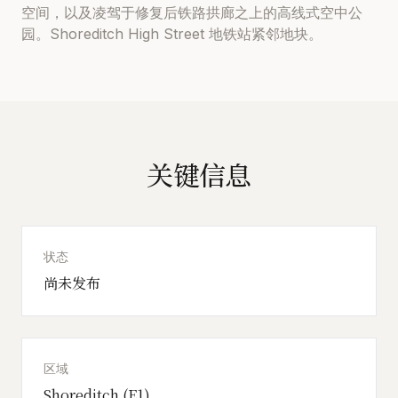
空间，以及凌驾于修复后铁路拱廊之上的高线式空中公
园。Shoreditch High Street 地铁站紧邻地块。
关键信息
状态
尚未发布
区域
Shoreditch (E1)