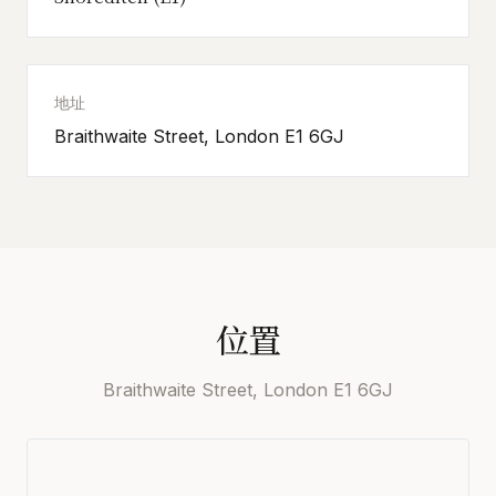
地址
Braithwaite Street, London E1 6GJ
位置
Braithwaite Street, London E1 6GJ