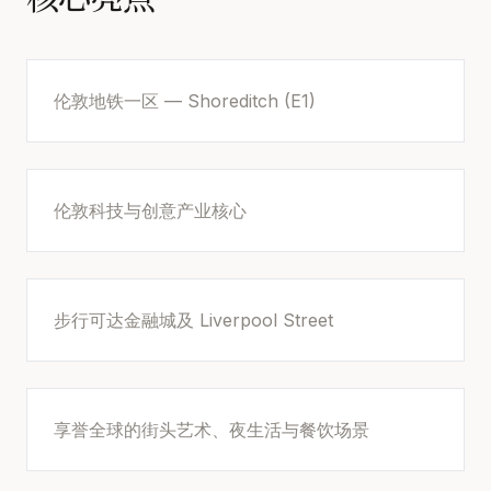
伦敦地铁一区 — Shoreditch (E1)
伦敦科技与创意产业核心
步行可达金融城及 Liverpool Street
享誉全球的街头艺术、夜生活与餐饮场景